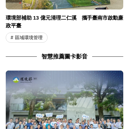
環境部補助 13 億元清理二仁溪 攜手臺南市啟動廉
政平臺
區域環境管理
智慧推薦圖卡影音