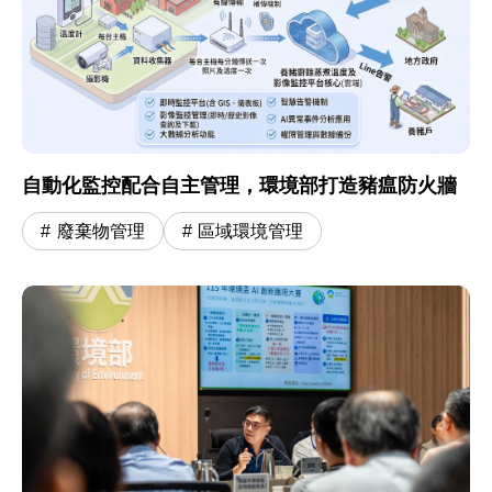
自動化監控配合自主管理，環境部打造豬瘟防火牆
廢棄物管理
區域環境管理