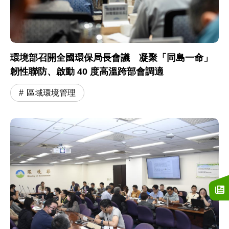
環境部召開全國環保局長會議 凝聚「同島一命」
韌性聯防、啟動 40 度高溫跨部會調適
區域環境管理