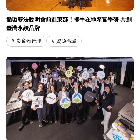
循環雙法說明會前進東部！攜手在地產官學研 共創
臺灣永續品牌
廢棄物管理
資源循環