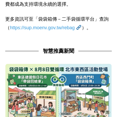
費都成為支持環境永續的選擇。
更多資訊可至「袋袋箱傳－二手袋循環平台」查詢
（
https://sup.moenv.gov.tw/rebag
）。
智慧推薦新聞