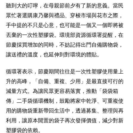
聽到大的叮嚀，在母親節前夕有了新的意義。當民
眾忙著選購康乃馨與禮品、穿梭市場與花市之際，
手中提的不只是心意，也可能是一個又一個即將被
丟棄的一次性塑膠袋。環境部資源循環署提醒，在
節慶採買增加的同時，不妨記得出門自備購物袋，
讓送禮的溫度，也延伸到對環境的體貼。
循環署表示，節慶期間往往是一次性塑膠使用量上
升的高峰，「自備、重複、少用」是最直接可行的
減量方式。為讓民眾更容易落實，推動「袋袋箱
傳」二手袋循環機制，鼓勵將家中乾淨、可重複使
用的購物袋重新帶回生活中，透過募集、整理與再
利用，讓原本閒置的袋子再次發揮價值，減少對新
塑膠袋的依賴。