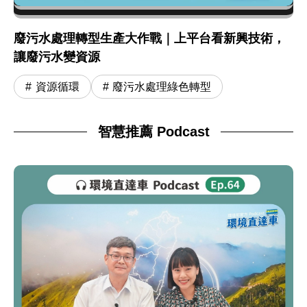
廢污水處理轉型生產大作戰｜上平台看新興技術，
讓廢污水變資源
資源循環
廢污水處理綠色轉型
智慧推薦 Podcast