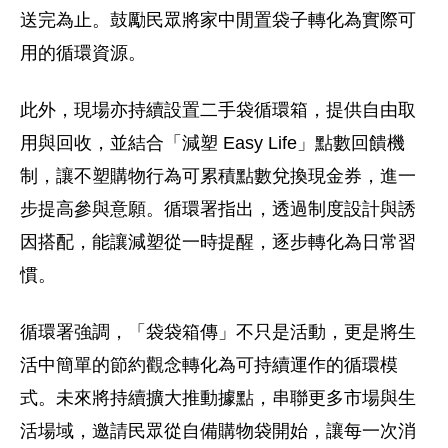
送完為止。鼓勵民眾將家中閒置袋子轉化為實際可
用的循環資源。
此外，現場亦持續設置二手袋循環箱，提供自由取
用與回收，並結合「減塑 Easy Life」點數回饋機
制，讓不塑購物行為可累積點數兌換現金券，進一
步提高參與意願。循環署指出，透過制度設計與誘
因搭配，能讓減塑從一時提醒，逐步轉化為日常習
慣。
循環署強調，「袋袋箱傳」不只是活動，更是將生
活中簡單的節約觀念轉化為可持續運作的循環模
式。未來將持續擴大推動據點，串聯更多市場與生
活場域，邀請民眾從自備購物袋開始，讓每一次消