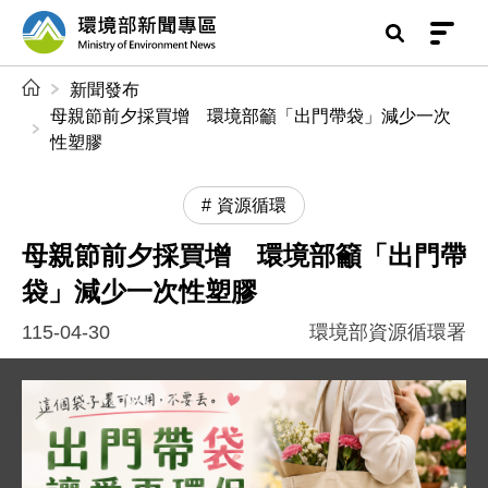
前往中央內容區塊
環境部新聞專區
:::
新聞發布
母親節前夕採買增 環境部籲「出門帶袋」減少一次
性塑膠
資源循環
母親節前夕採買增 環境部籲「出門帶
袋」減少一次性塑膠
115-04-30
環境部資源循環署