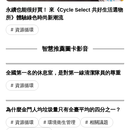
永續也能很好買！ 來《Cycle Select 共好生活選物
所》體驗綠色時尚新潮流
資源循環
智慧推薦圖卡影音
全國第一名的休息室，是對第一線清潔隊員的尊重
資源循環
為什麼金門人均垃圾量只有全臺平均的四分之一？
資源循環
環境衛生管理
相關議題