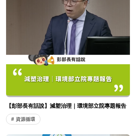
【彭部長有話說】減塑治理｜環境部立院專題報告
資源循環