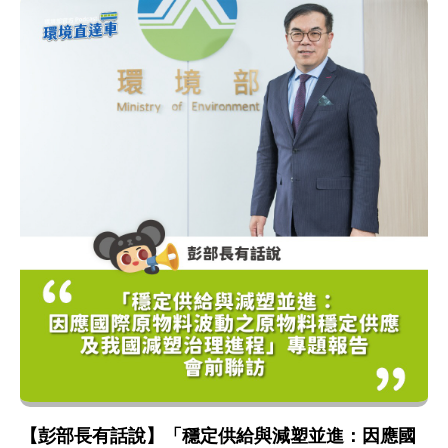
【彭部長有話說】「穩定供給與減塑並進：因應國