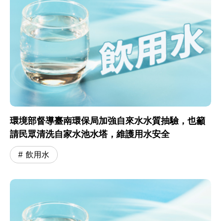
環境部督導臺南環保局加強自來水水質抽驗，也籲
請民眾清洗自家水池水塔，維護用水安全
飲用水