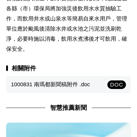
各縣（市）環保局將加強災後飲用水水質抽驗工
作，而飲用井水或山泉水等簡易自來水用戶，管理
單位應於颱風後清除水井或水池之污泥並洗刷乾
淨，必要時施以消毒，飲用水煮沸後才可飲用，確
保安全。
相關附件
1000831 南瑪都新聞稿附件 .doc
DOC
智慧推薦新聞