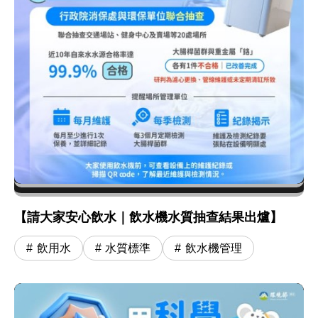
【請大家安心飲水｜飲水機水質抽查結果出爐】
飲用水
水質標準
飲水機管理