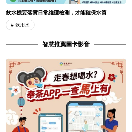
飲水機要落實日常維護檢測，才能確保水質
飲用水
智慧推薦圖卡影音