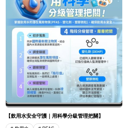
【飲用水安全守護｜用科學分級管理把關】