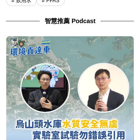
飲用水
PFAS
智慧推薦 Podcast