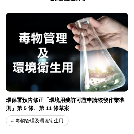
環保署預告修正「環境用藥許可證申請核發作業準
則」第 5 條、第 11 條草案
毒物管理及環境衛生用