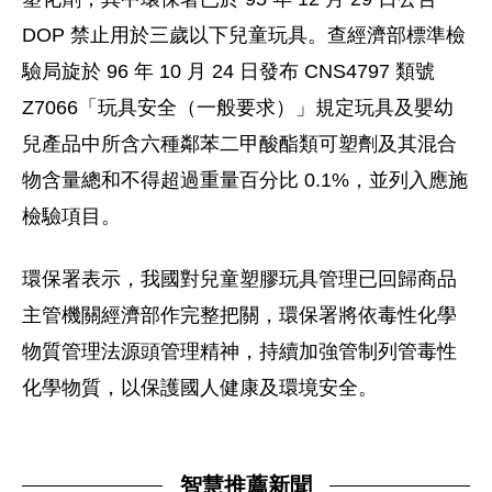
DOP 禁止用於三歲以下兒童玩具。查經濟部標準檢
驗局旋於 96 年 10 月 24 日發布 CNS4797 類號
Z7066「玩具安全（一般要求）」規定玩具及嬰幼
兒產品中所含六種鄰苯二甲酸酯類可塑劑及其混合
物含量總和不得超過重量百分比 0.1%，並列入應施
檢驗項目。
環保署表示，我國對兒童塑膠玩具管理已回歸商品
主管機關經濟部作完整把關，環保署將依毒性化學
物質管理法源頭管理精神，持續加強管制列管毒性
化學物質，以保護國人健康及環境安全。
智慧推薦新聞