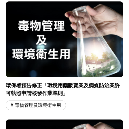
環保署預告修正「環境用藥販賣業及病媒防治業許
可執照申請核發作業準則」
毒物管理及環境衛生用