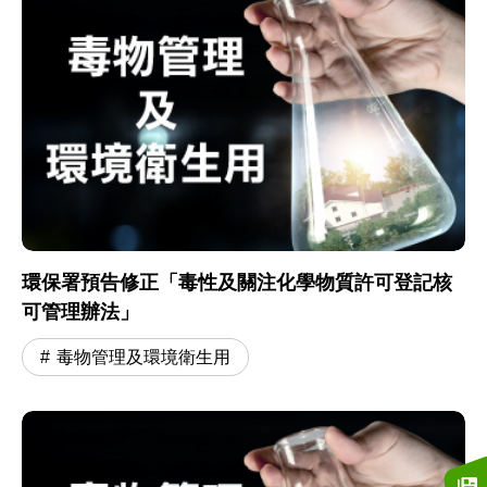
環保署預告修正「毒性及關注化學物質許可登記核
可管理辦法」
毒物管理及環境衛生用