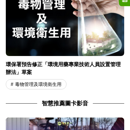
環保署預告修正「環境用藥專業技術人員設置管理
辦法」草案
毒物管理及環境衛生用
智慧推薦圖卡影音