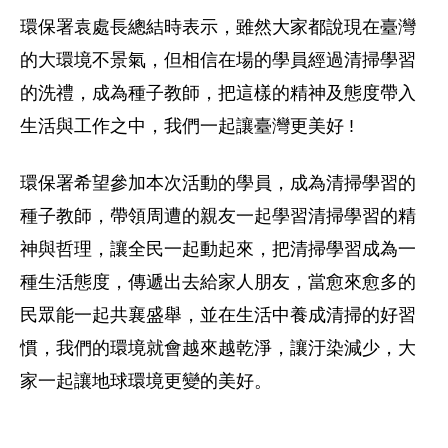
環保署袁處長總結時表示，雖然大家都說現在臺灣
的大環境不景氣，但相信在場的學員經過清掃學習
的洗禮，成為種子教師，把這樣的精神及態度帶入
生活與工作之中，我們一起讓臺灣更美好 !
環保署希望參加本次活動的學員，成為清掃學習的
種子教師，帶領周遭的親友一起學習清掃學習的精
神與哲理，讓全民一起動起來，把清掃學習成為一
種生活態度，傳遞出去給家人朋友，當愈來愈多的
民眾能一起共襄盛舉，並在生活中養成清掃的好習
慣，我們的環境就會越來越乾淨，讓汙染減少，大
家一起讓地球環境更變的美好。