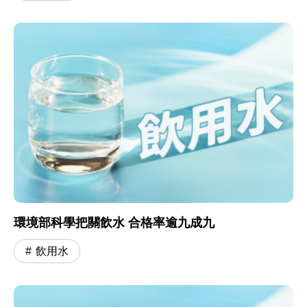
環境部科學把關飲水 合格率逾九成九
飲用水