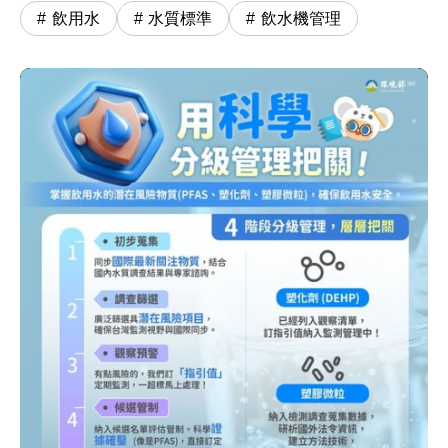
飲用水
水質標準
飲水機管理