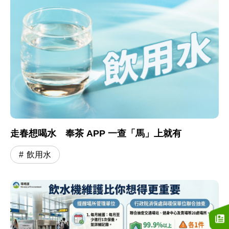
走春想喝水 奉茶 APP 一查「馬」上就有
飲用水