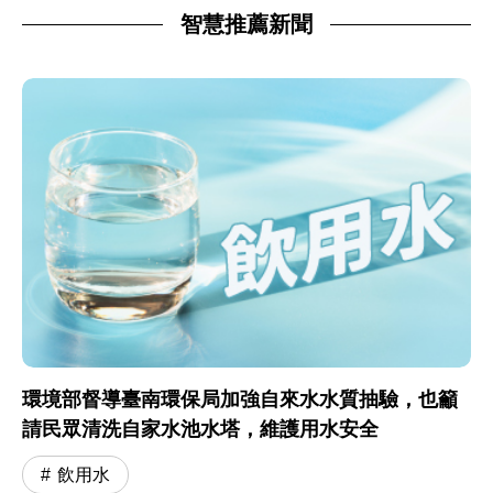
智慧推薦新聞
環境部督導臺南環保局加強自來水水質抽驗，也籲
請民眾清洗自家水池水塔，維護用水安全
飲用水