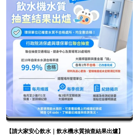
【請大家安心飲水｜飲水機水質抽查結果出爐】