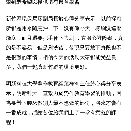
學到老希望以後也還有機會學習！
新竹縣環保局廖副局長於心得分享表示，以前掃廁
所都是用水隨意沖一下，沒有像今天一樣刷洗這麼
澈底，而且還要把手伸下去刷 ，克服心裡障礙，真
的是不容易，但是刷洗後，發現只要放下身段也不
是很難的事情，相信今天的活動大家都能受益良
多，我們一起讓新竹縣的環境更好。
明新科技大學勞作教育組葉祥洵主任於心得分享表
示，明新科大一直致力於勞作教育學習的推動，因
為要彎下腰來做別人最不想做的部份，將來才會有
一番成就，感謝各位給我們上了一堂有意義的課
程！