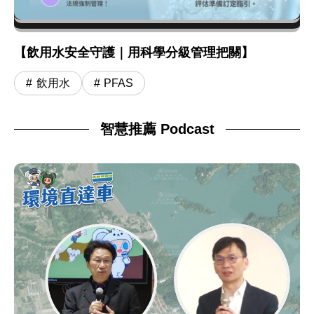
【飲用水安全守護｜用科學分級管理把關】
飲用水
PFAS
智慧推薦 Podcast