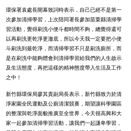
環保署袁處長開幕致詞時表示，自己已經不是第一
次參加清掃學習，上次陪同署長參加苗栗縣清掃學
習活動，覺得刷洗小便斗都時間不夠，總覺得還可
以再刷洗更乾淨更澈底，所以今天我一定要把小便
斗刷洗到最乾淨，而清掃學習不只是刷洗廁所，而
是在刷洗中能夠體會到清掃學習給我們的人生啟示
及生活態度，再把這樣的精神態度帶入生活及工作
之中！
新竹縣環保局廖其貴副局長表示，新竹縣致力於清
淨家園全民運動及公廁清潔競賽，期望讓科學園區
的整潔與乾淨面貌推廣至全世界，今天很高興和大
家一起參加清掃學習活動，讓我們一起謙卑學習，