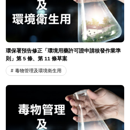
環保署預告修正「環境用藥許可證申請核發作業準
則」第 5 條、第 11 條草案
毒物管理及環境衛生用