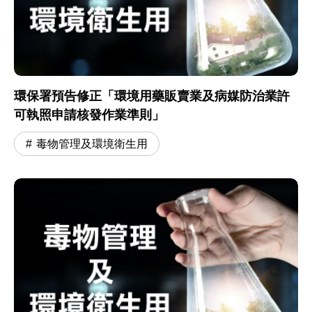
環保署預告修正「環境用藥販賣業及病媒防治業許
可執照申請核發作業準則」
毒物管理及環境衛生用