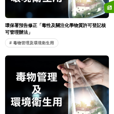
環保署預告修正「毒性及關注化學物質許可登記核
可管理辦法」
毒物管理及環境衛生用