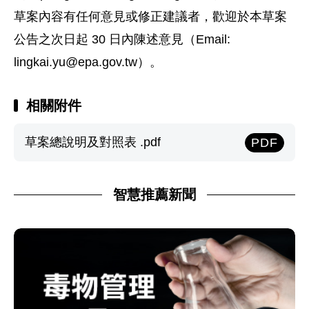
草案內容有任何意見或修正建議者，歡迎於本草案
公告之次日起 30 日內陳述意見（Email:
lingkai.yu@epa.gov.tw
）。
相關附件
草案總說明及對照表 .pdf
PDF
智慧推薦新聞