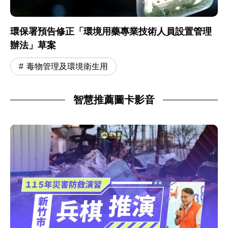
環保署預告修正「環境用藥專業技術人員設置管理
辦法」草案
毒物管理及環境衛生用
智慧推薦圖卡影音