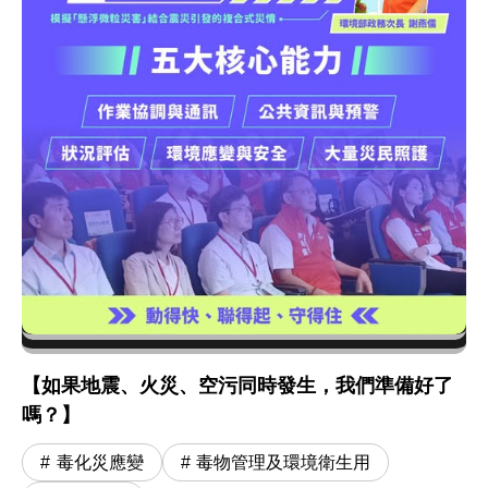
【如果地震、火災、空污同時發生，我們準備好了
嗎？】
毒化災應變
毒物管理及環境衛生用