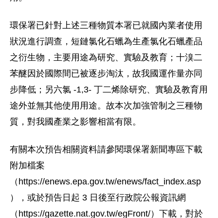
環保署已針對上述三種物質本署已就國內業者使用
狀況進行調查，短鏈氯化石蠟為生產氯化石蠟產品
之衍生物，主要用途為研究、實驗及教育；十溴二
苯醚因於國際間已被逐步淘汰，故我國運作量亦同
步降低；另六氯 -1,3- 丁二烯除研究、實驗及教育用
途外並無其他使用用途。故本次加強管制之三種物
質，對我國產業之影響相當有限。
有關本次預告相關資料請參閱環保署新聞專區下載
附加檔案
（https://enews.epa.gov.tw/enews/fact_index.asp
），或於預告日起 3 日後至行政院公報資訊網
（https://gazette.nat.gov.tw/egFront/）下載，對於