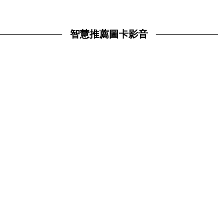
智慧推薦圖卡影音