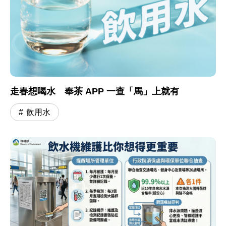
走春想喝水 奉茶 APP 一查「馬」上就有
飲用水