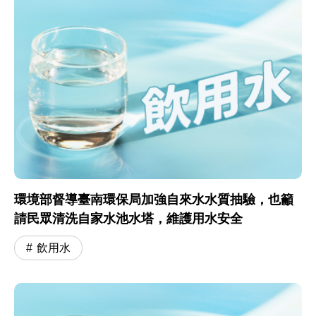
環境部督導臺南環保局加強自來水水質抽驗，也籲
請民眾清洗自家水池水塔，維護用水安全
飲用水