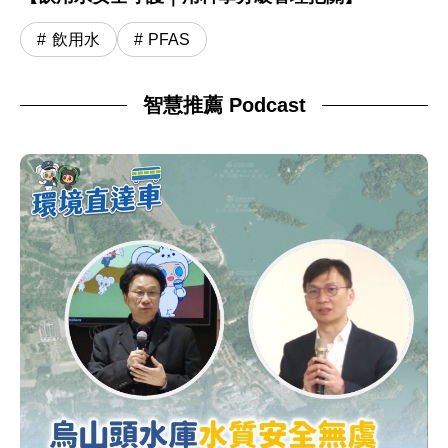
飲用水
PFAS
智慧推薦 Podcast