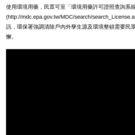
使用環境用藥，民眾可至「環境用藥許可證照查詢系
(http://mdc.epa.gov.tw/MDC/search/search_Li
訊，環保署強調清除戶內外孳生源及環境整頓需要民
懈。