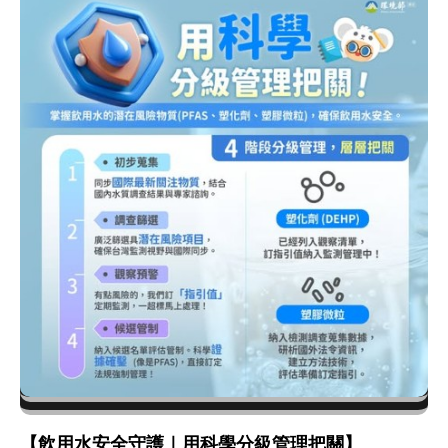
【飲用水安全守護｜用科學分級管理把關】