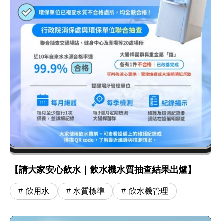
【請大家安心飲水｜飲水機水質抽查結果出爐】
飲用水
水質標準
飲水機管理