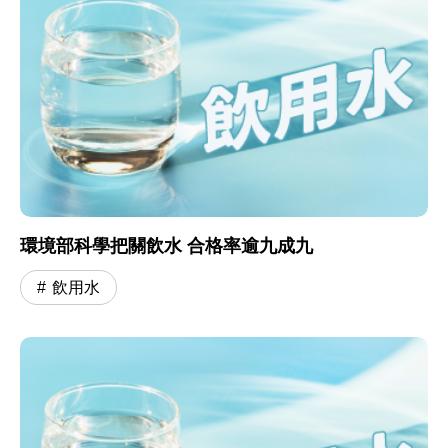
環境部科學把關飲水 合格率逾九成九
飲用水