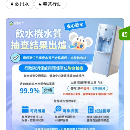
飲用水
奉茶行動