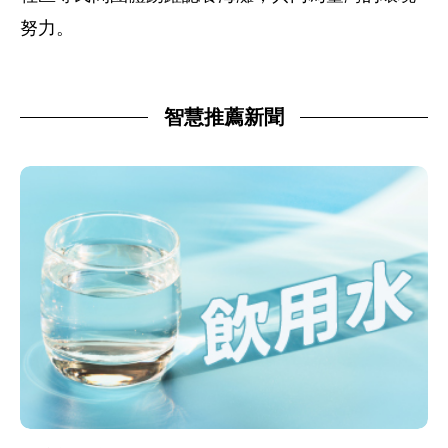
努力。
智慧推薦新聞