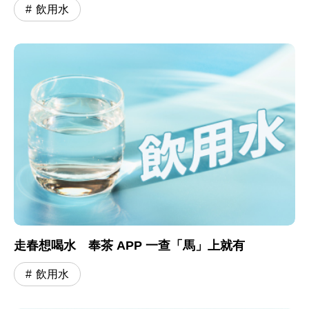
飲用水
走春想喝水 奉茶 APP 一查「馬」上就有
飲用水