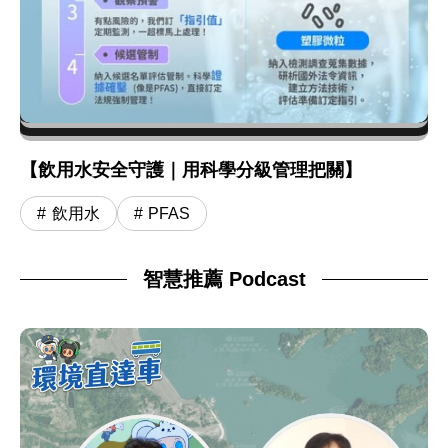
【飲用水安全守護｜用科學分級管理把關】
飲用水
PFAS
智慧推薦 Podcast