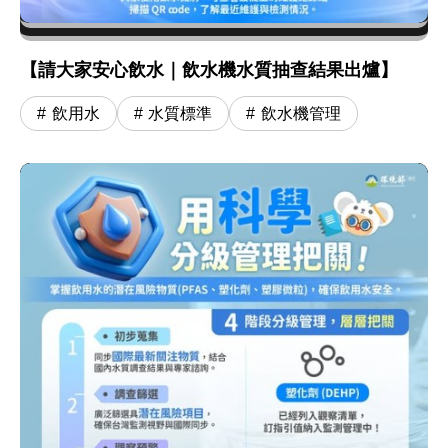
【請大家安心飲水｜飲水機水質抽查結果出爐】
飲用水
水質標準
飲水機管理