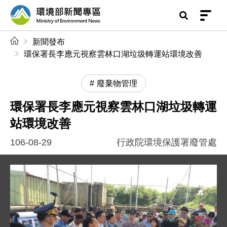
前往中央內容區塊
環境部新聞專區
:::
新聞發布
環保署長李應元視察雲林口湖垃圾轉運站環境改善
廢棄物管理
環保署長李應元視察雲林口湖垃圾轉運
站環境改善
106-08-29
行政院環境保護署廢管處