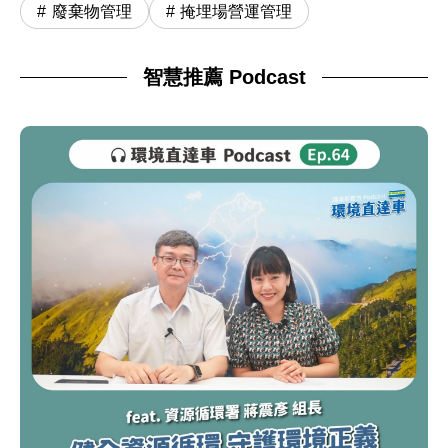
廢棄物管理
掩埋場營運管理
智慧推薦 Podcast