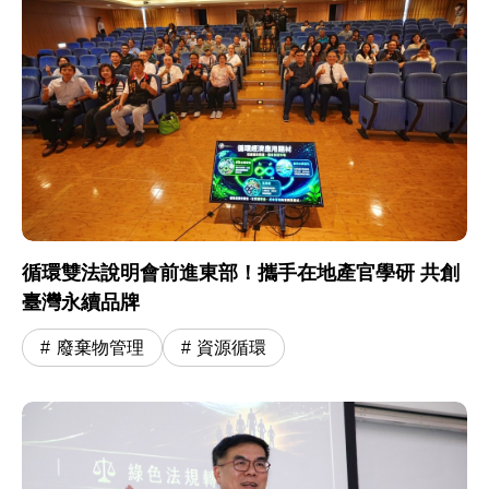
循環雙法說明會前進東部！攜手在地產官學研 共創
臺灣永續品牌
廢棄物管理
資源循環