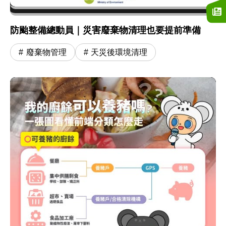
防颱整備總動員｜災害廢棄物清理也要提前準備
廢棄物管理
天災後環境清理