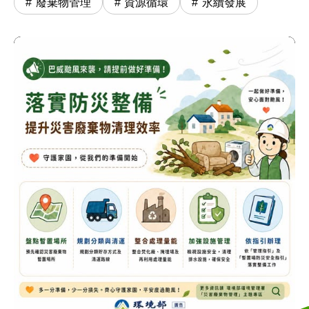
廢棄物管理
資源循環
永續發展