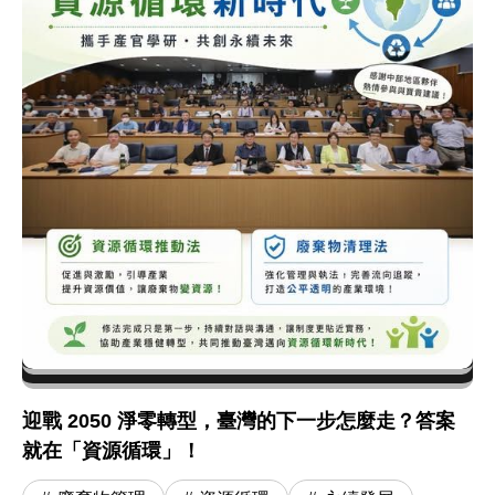
迎戰 2050 淨零轉型，臺灣的下一步怎麼走？答案
就在「資源循環」！