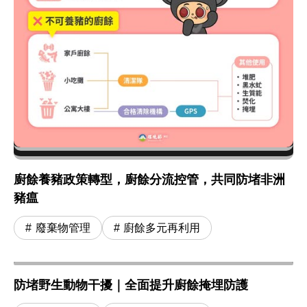
廚餘養豬政策轉型，廚餘分流控管，共同防堵非洲
豬瘟
廢棄物管理
廚餘多元再利用
防堵野生動物干擾｜全面提升廚餘掩埋防護