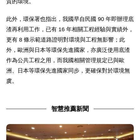
質的環境。
此外，環保署也指出，我國早自民國 90 年即辦理底
渣再利用工作，已有 16 年相關工程經驗與實績外，
更有 8 條示範道路證明對環境與工程無影響；此
外，歐洲與日本等環保先進國家，亦廣泛使用底渣
作為公共工程之用，而我國相關管理規定已與歐
洲、日本等環保先進國家同步，更確保對於環境無
虞。
智慧推薦新聞