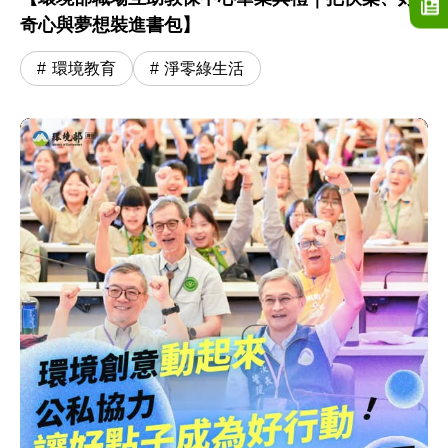
奇心與夢想裝進書包】
環境教育
淨零綠生活