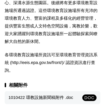
心、深溝水源生態園區。後續將有更多環境教育設
施場所通過認證。這些環境教育設施場所有充沛的
環境教育人力、豐富的課程及多樣化的經營管理，
提供豐富生態或人文特色空間設備，寓教於樂，歡
迎大家踴躍到環境教育設施場所一起體驗探索與瞭
解大自然的新休閒。
各環境教育設施場所資訊可至環境教育管理資訊系
統 (http://eeis.epa.gov.tw/front/)/ 認證資訊進行查
詢。
相關附件
1010422 環教設施新聞稿附件 .doc
DOC