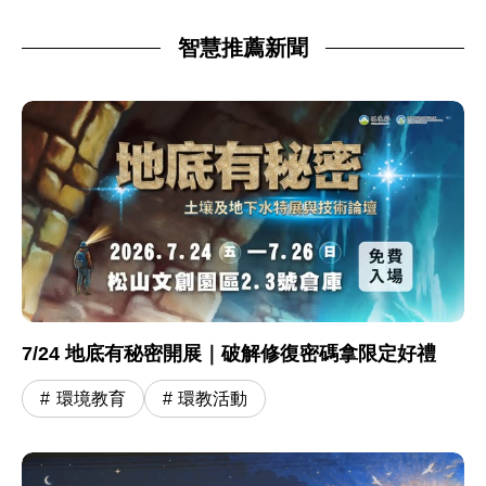
智慧推薦新聞
7/24 地底有秘密開展｜破解修復密碼拿限定好禮
環境教育
環教活動