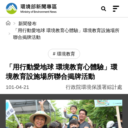
前往中央內容區塊
環境部新聞專區
:::
新聞發布
「用行動愛地球 環境教育心體驗」環境教育設施場所
聯合揭牌活動
環境教育
「用行動愛地球 環境教育心體驗」環
境教育設施場所聯合揭牌活動
101-04-21
行政院環境保護署綜計處