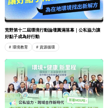
荒野第十二屆環境行動論壇圓滿落幕｜公私協力讓
好點子成為好行動
環境教育
資源循環