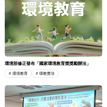
環境部修正發布「國家環境教育獎獎勵辦法」
環境教育
環教獎項