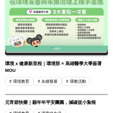
環境 x 健康新里程｜環境部 × 高雄醫學大學簽署
MOU
環境教育
永續發展
環教活動
元宵節快樂｜願年年平安團圓，減碳從小紮根