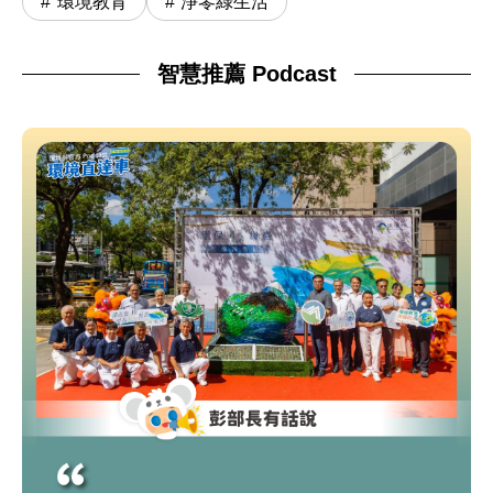
環境教育
淨零綠生活
智慧推薦 Podcast