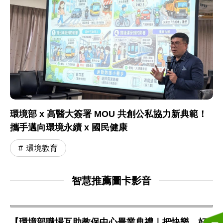
環境部 x 高醫大簽署 MOU 共創公私協力新典範！
攜手邁向環境永續 x 國民健康
環境教育
智慧推薦圖卡影音
【環境部職場互助教保中心畢業典禮｜把快樂、好