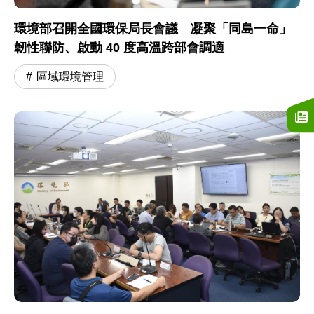
環境部召開全國環保局長會議 凝聚「同島一命」
韌性聯防、啟動 40 度高溫跨部會調適
區域環境管理