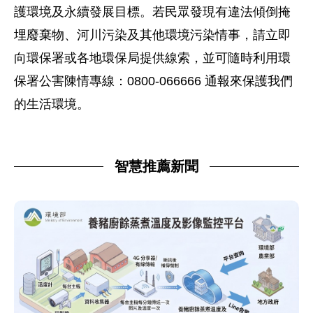
護環境及永續發展目標。若民眾發現有違法傾倒掩
埋廢棄物、河川污染及其他環境污染情事，請立即
向環保署或各地環保局提供線索，並可隨時利用環
保署公害陳情專線：0800-066666 通報來保護我們
的生活環境。
智慧推薦新聞