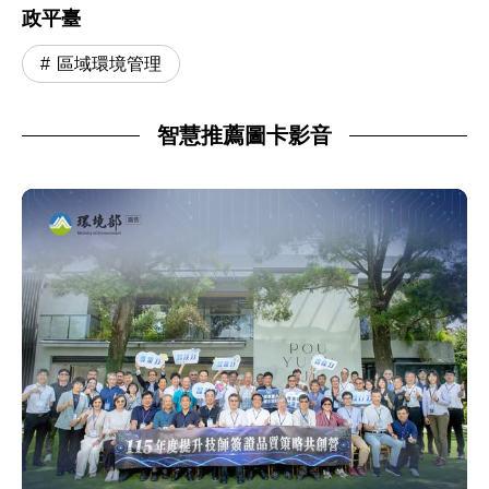
政平臺
區域環境管理
智慧推薦圖卡影音