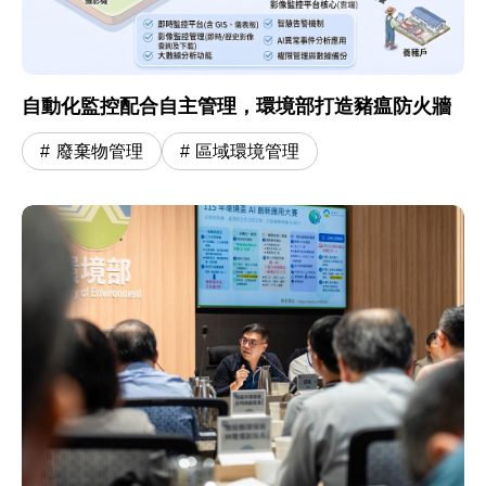
自動化監控配合自主管理，環境部打造豬瘟防火牆
廢棄物管理
區域環境管理