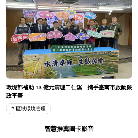
環境部補助 13 億元清理二仁溪 攜手臺南市啟動廉
政平臺
區域環境管理
智慧推薦圖卡影音