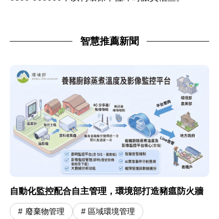
智慧推薦新聞
自動化監控配合自主管理，環境部打造豬瘟防火牆
廢棄物管理
區域環境管理