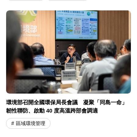
環境部召開全國環保局長會議 凝聚「同島一命」
韌性聯防、啟動 40 度高溫跨部會調適
區域環境管理