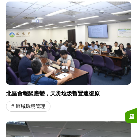
北區會報談應變，天災垃圾暫置速復原
區域環境管理