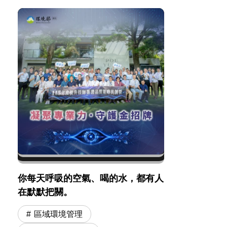
你每天呼吸的空氣、喝的水，都有人
在默默把關。
區域環境管理