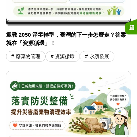
迎戰 2050 淨零轉型，臺灣的下一步怎麼走？答案
就在「資源循環」！
廢棄物管理
資源循環
永續發展