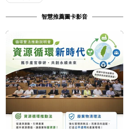
智慧推薦圖卡影音