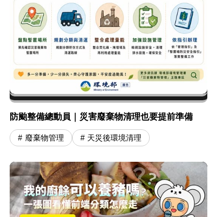
防颱整備總動員｜災害廢棄物清理也要提前準備
廢棄物管理
天災後環境清理