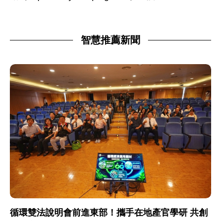
智慧推薦新聞
循環雙法說明會前進東部！攜手在地產官學研 共創