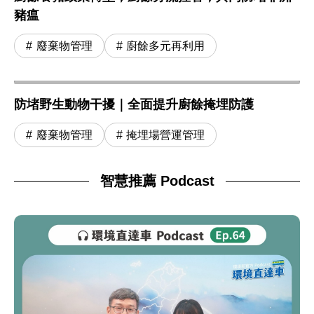
豬瘟
廢棄物管理
廚餘多元再利用
防堵野生動物干擾｜全面提升廚餘掩埋防護
廢棄物管理
掩埋場營運管理
智慧推薦 Podcast