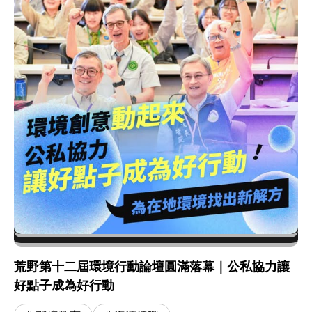
荒野第十二屆環境行動論壇圓滿落幕｜公私協力讓
好點子成為好行動