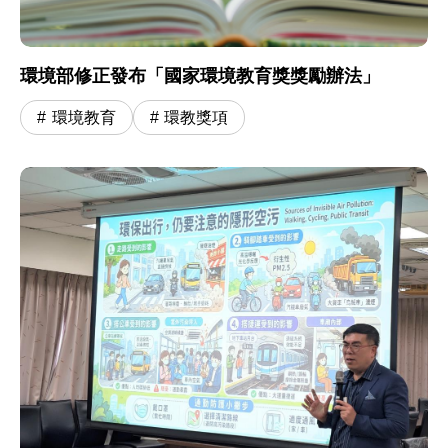
環境部修正發布「國家環境教育獎獎勵辦法」
環境教育
環教獎項