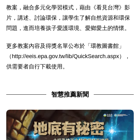
教案，融合多元化學習模式，藉由《看見台灣》影
片，講述、討論環保，讓學生了解自然資源和環保
問題，進而培養孩子愛護環境、愛鄉愛土的情懷。
更多教案內容及得獎名單公布於「環教圖書館」
（http://eeis.epa.gov.tw/lib/QuickSearch.aspx），
供需要者自行下載使用。
智慧推薦新聞