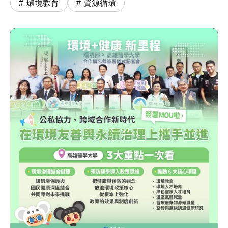
環境教育
資源循環