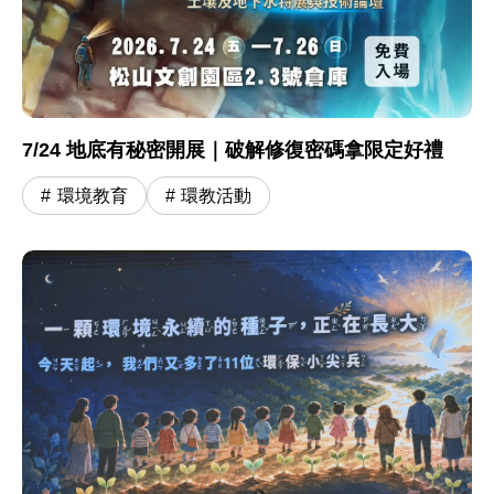
7/24 地底有秘密開展｜破解修復密碼拿限定好禮
環境教育
環教活動