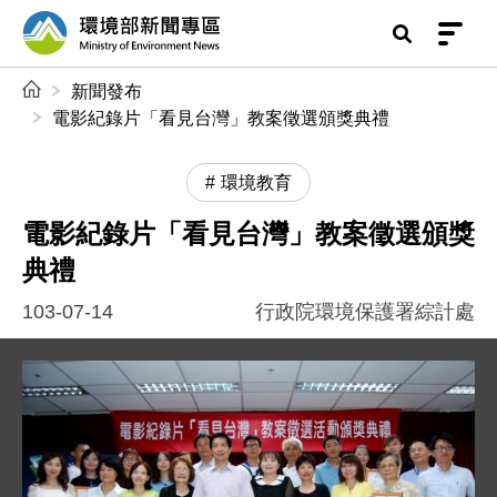
前往中央內容區塊
環境部新聞專區
:::
新聞發布
電影紀錄片「看見台灣」教案徵選頒獎典禮
環境教育
電影紀錄片「看見台灣」教案徵選頒獎
典禮
103-07-14
行政院環境保護署綜計處