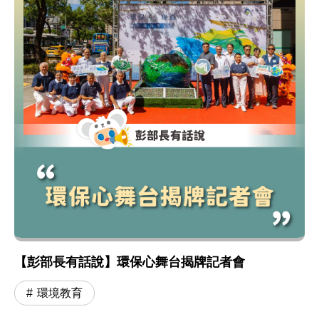
【彭部長有話說】環保心舞台揭牌記者會
環境教育