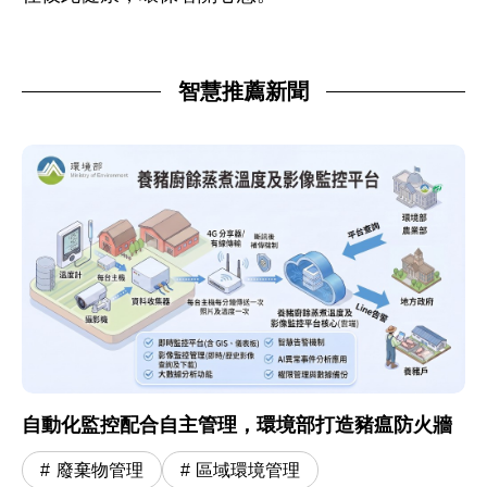
智慧推薦新聞
自動化監控配合自主管理，環境部打造豬瘟防火牆
廢棄物管理
區域環境管理