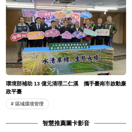
環境部補助 13 億元清理二仁溪 攜手臺南市啟動廉
政平臺
區域環境管理
智慧推薦圖卡影音