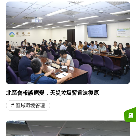
北區會報談應變，天災垃圾暫置速復原
區域環境管理