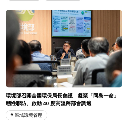
環境部召開全國環保局長會議 凝聚「同島一命」
韌性聯防、啟動 40 度高溫跨部會調適
區域環境管理