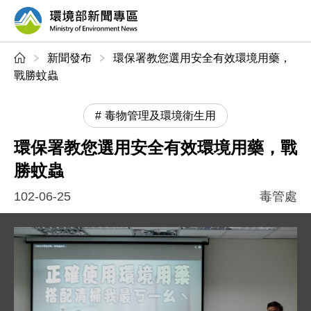
前往中央內容區塊
環境部新聞專區
:::
新聞發布
環保署教您選用安全有效環境用藥，
戰勝蚊蟲
毒物管理及環境衛生用
環保署教您選用安全有效環境用藥，戰
勝蚊蟲
102-06-25
毒管處