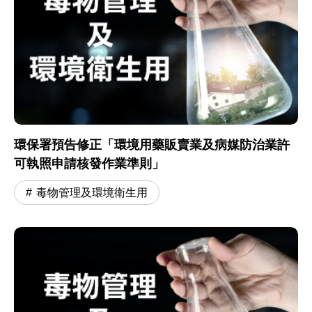
環保署預告修正「環境用藥販賣業及病媒防治業許
可執照申請核發作業準則」
毒物管理及環境衛生用