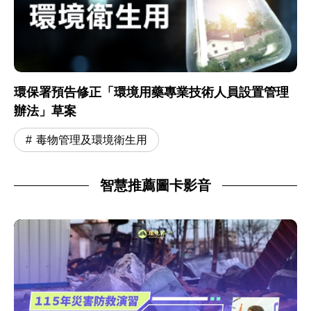
環保署預告修正「環境用藥專業技術人員設置管理
辦法」草案
毒物管理及環境衛生用
智慧推薦圖卡影音