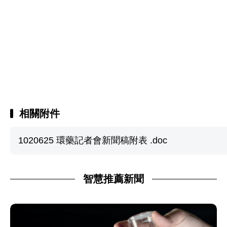
相關附件
1020625 環藥記者會新聞稿附表 .doc
智慧推薦新聞