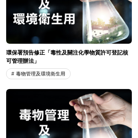
環保署預告修正「毒性及關注化學物質許可登記核
可管理辦法」
毒物管理及環境衛生用