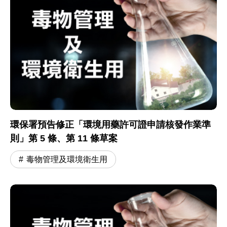
環保署預告修正「環境用藥許可證申請核發作業準
則」第 5 條、第 11 條草案
毒物管理及環境衛生用