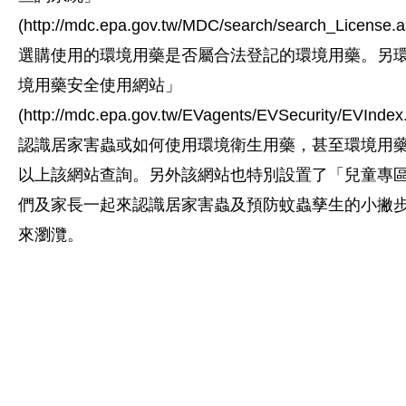
(http://mdc.epa.gov.tw/MDC/search/search_Lice
選購使用的環境用藥是否屬合法登記的環境用藥。另
境用藥安全使用網站」
(http://mdc.epa.gov.tw/EVagents/EVSecurity/EVIn
認識居家害蟲或如何使用環境衛生用藥，甚至環境用
以上該網站查詢。另外該網站也特別設置了「兒童專
們及家長一起來認識居家害蟲及預防蚊蟲孳生的小撇
來瀏灠。