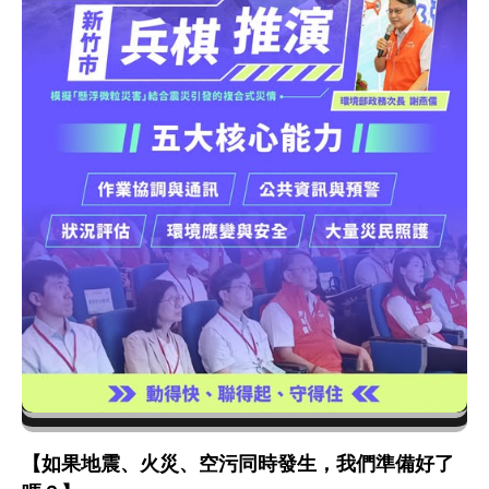
【如果地震、火災、空污同時發生，我們準備好了