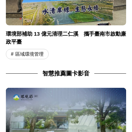
環境部補助 13 億元清理二仁溪 攜手臺南市啟動廉
政平臺
區域環境管理
智慧推薦圖卡影音