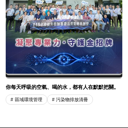
你每天呼吸的空氣、喝的水，都有人在默默把關。
區域環境管理
污染物排放清冊