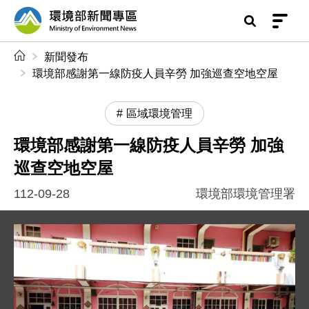
前往中央內容區塊
環境部新聞專區
:::
新聞發布
環境部感謝第一線防疫人員辛勞 加強巡查空地空屋
區域環境管理
環境部感謝第一線防疫人員辛勞 加強
巡查空地空屋
112-09-28
環境部環境管理署