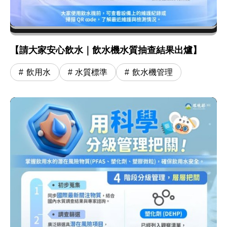
【請大家安心飲水｜飲水機水質抽查結果出爐】
飲用水
水質標準
飲水機管理