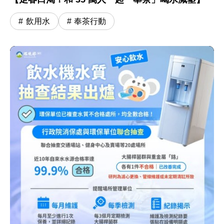
飲用水
奉茶行動