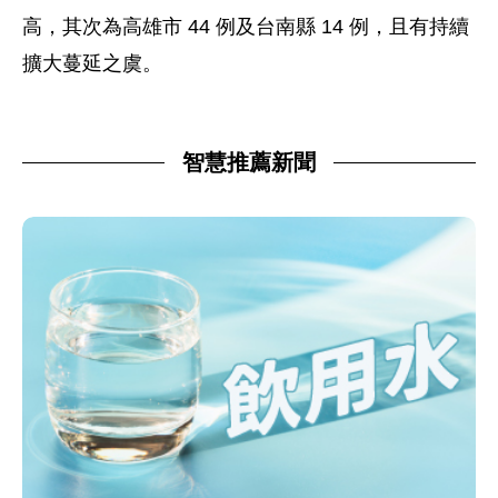
高，其次為高雄市 44 例及台南縣 14 例，且有持續
擴大蔓延之虞。
智慧推薦新聞