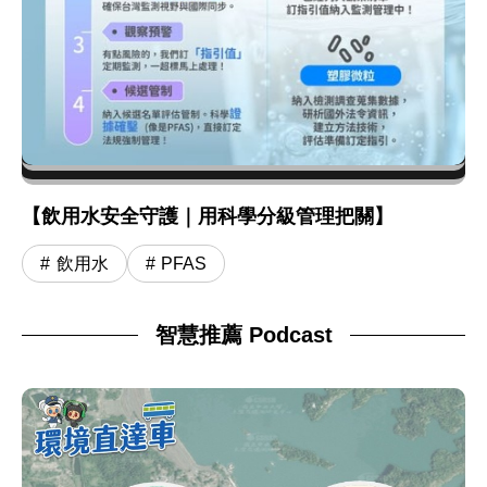
【飲用水安全守護｜用科學分級管理把關】
飲用水
PFAS
智慧推薦 Podcast