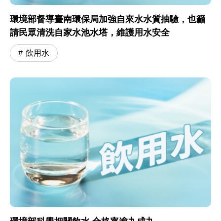
環境部督導臺南環保局加強自來水水質抽驗，也籲
請民眾清洗自家水池水塔，維護用水安全
飲用水