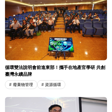
循環雙法說明會前進東部！攜手在地產官學研 共創
臺灣永續品牌
廢棄物管理
資源循環