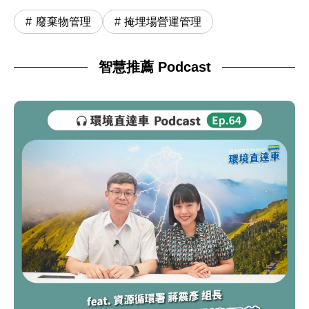
廢棄物管理
掩埋場營運管理
智慧推薦 Podcast