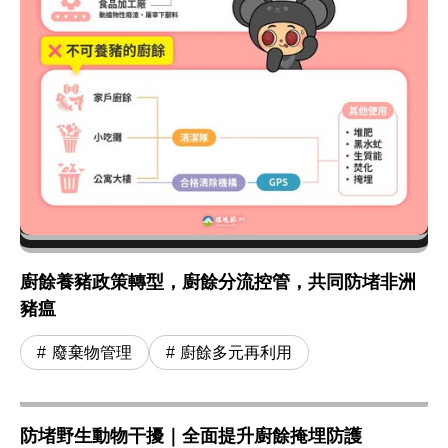
廚餘養豬政策轉型，廚餘分流控管，共同防堵非洲
豬瘟
廢棄物管理
廚餘多元再利用
防堵野生動物干擾｜全面提升廚餘掩埋防護