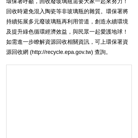
環保署呼籲，回收廢玻璃瓶需要大家一起來努力！
回收時避免混入陶瓷等非玻璃瓶的雜質。環保署將
持續拓展多元廢玻璃瓶再利用管道，創造永續環境
及提升綠色循環經濟效益，與民眾一起愛護地球！
如需進一步瞭解資源回收相關資訊，可上環保署資
源回收網 (http://recycle.epa.gov.tw) 查詢。