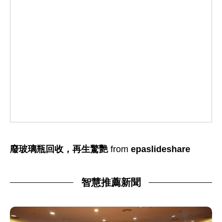
廢玻璃瓶回收，再生驚艷
from
epaslideshare
智慧推薦新聞