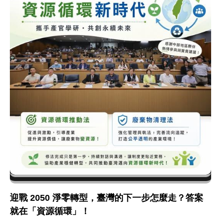
迎戰 2050 淨零轉型，臺灣的下一步怎麼走？答案
就在「資源循環」！