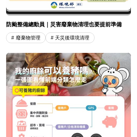
防颱整備總動員｜災害廢棄物清理也要提前準備
廢棄物管理
天災後環境清理