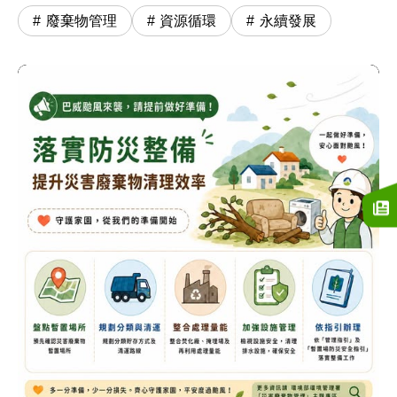
廢棄物管理
資源循環
永續發展