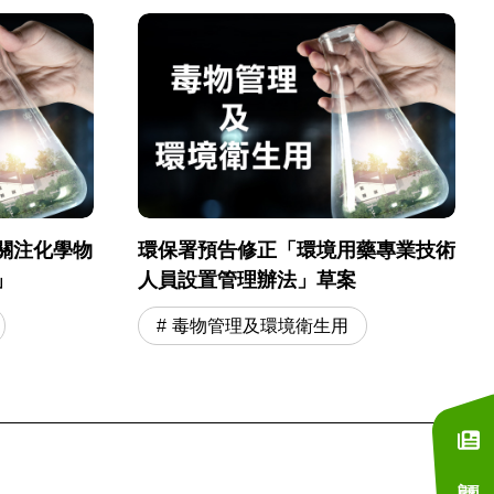
關注化學物
環保署預告修正「環境用藥專業技術
」
人員設置管理辦法」草案
毒物管理及環境衛生用
訂閱電子報