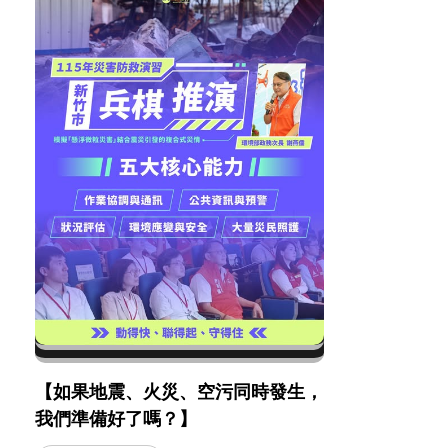
【如果地震、火災、空污同時發生，
我們準備好了嗎？】