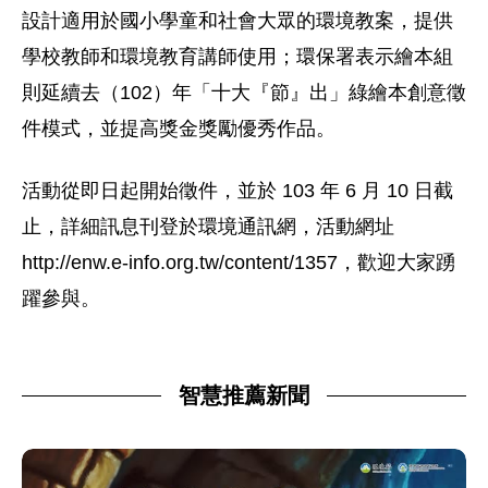
設計適用於國小學童和社會大眾的環境教案，提供
學校教師和環境教育講師使用；環保署表示繪本組
則延續去（102）年「十大『節』出」綠繪本創意徵
件模式，並提高獎金獎勵優秀作品。
活動從即日起開始徵件，並於 103 年 6 月 10 日截
止，詳細訊息刊登於環境通訊網，活動網址
http://enw.e-info.org.tw/content/1357，歡迎大家踴
躍參與。
智慧推薦新聞