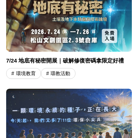
7/24 地底有秘密開展｜破解修復密碼拿限定好禮
環境教育
環教活動