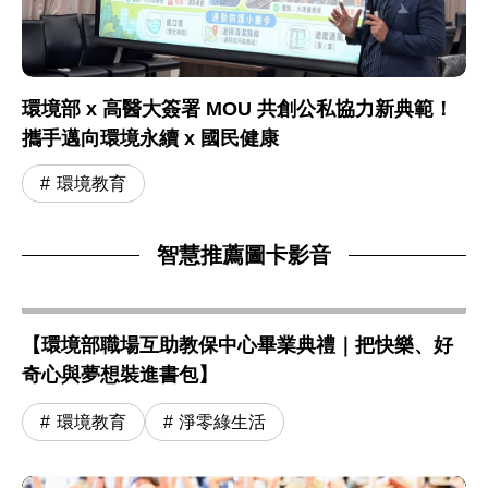
環境部 x 高醫大簽署 MOU 共創公私協力新典範！
攜手邁向環境永續 x 國民健康
環境教育
智慧推薦圖卡影音
【環境部職場互助教保中心畢業典禮｜把快樂、好
奇心與夢想裝進書包】
環境教育
淨零綠生活