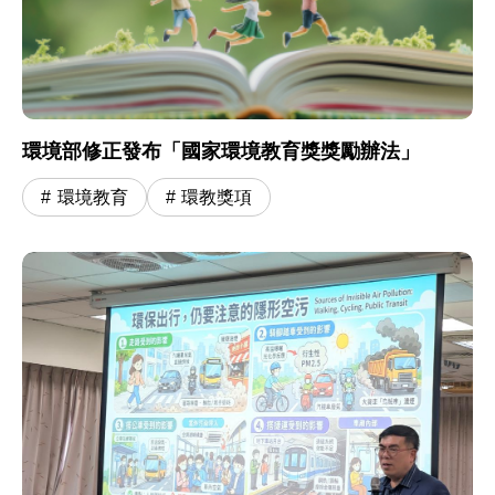
環境部修正發布「國家環境教育獎獎勵辦法」
環境教育
環教獎項