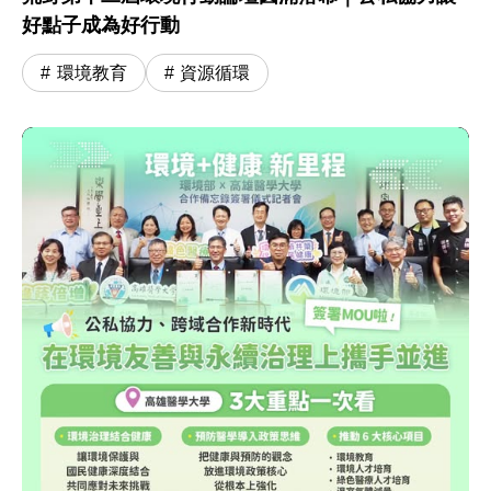
好點子成為好行動
環境教育
資源循環