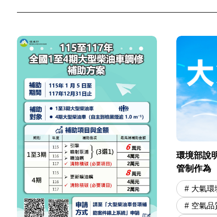
環境部說明
管制作為
大氣環
空氣品