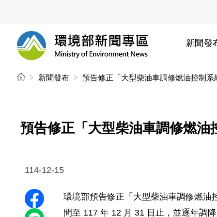
前往中央內容區塊
新聞發
環境部新聞專區
:::
新聞發布
預告修正「大型柴油車調修燃油控制系
預告修正「大型柴油車調修燃油
114-12-15
環境部預告修正「大型柴油車調修燃油
分享至 Facebook
間至 117 年 12 月 31 日止，並逐年