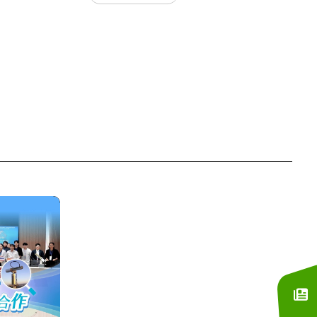
訂閱電子報