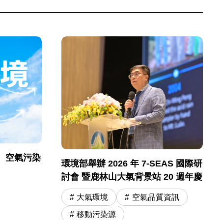
）空氣污染
環境部舉辦 2026 年 7-SEAS 國際研
討會 暨鹿林山大氣背景站 20 週年慶
大氣環境
空氣品質資訊
移動污染源