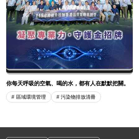
你每天呼吸的空氣、喝的水，都有人在默默把關。
區域環境管理
污染物排放清冊