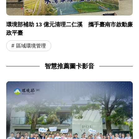
環境部補助 13 億元清理二仁溪 攜手臺南市啟動廉
政平臺
區域環境管理
智慧推薦圖卡影音