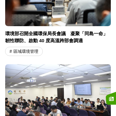
環境部召開全國環保局長會議 凝聚「同島一命」
韌性聯防、啟動 40 度高溫跨部會調適
區域環境管理