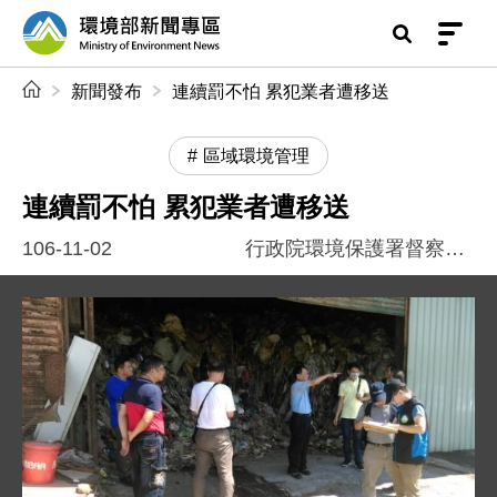
前往中央內容區塊
環境部新聞專區
:::
新聞發布
連續罰不怕 累犯業者遭移送
區域環境管理
連續罰不怕 累犯業者遭移送
106-11-02
行政院環境保護署督察總隊