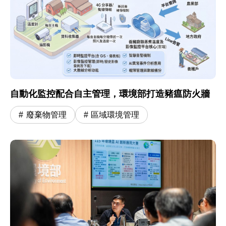
自動化監控配合自主管理，環境部打造豬瘟防火牆
廢棄物管理
區域環境管理