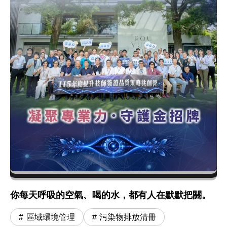
你每天呼吸的空氣、喝的水，都有人在默默把關。
區域環境管理
污染物排放清冊