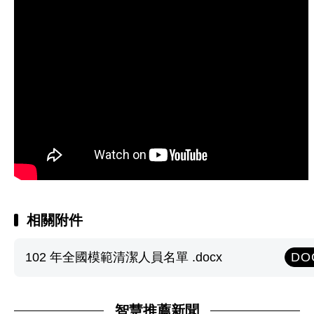
相關附件
102 年全國模範清潔人員名單 .docx
DO
智慧推薦新聞