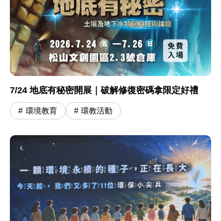
7/24 地底有秘密開展｜破解修復密碼拿限定好禮
環境教育
環教活動