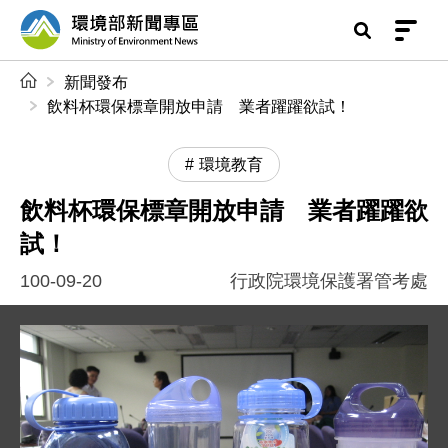
前往中央內容區塊
環境部新聞專區
:::
新聞發布
飲料杯環保標章開放申請 業者躍躍欲試！
環境教育
飲料杯環保標章開放申請 業者躍躍欲
試！
100-09-20
行政院環境保護署管考處