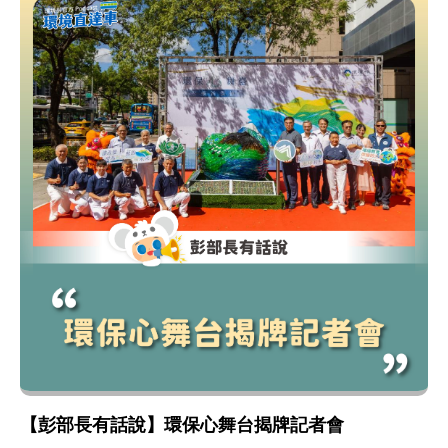
【彭部長有話說】環保心舞台揭牌記者會