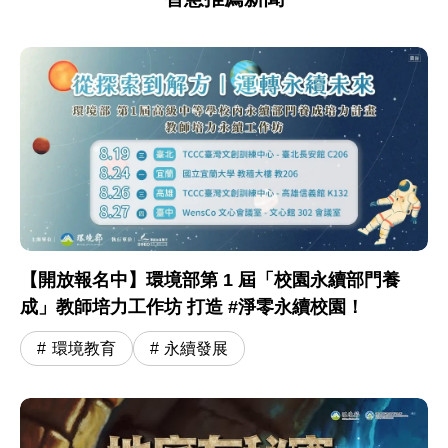
【開放報名中】環境部第 1 屆「校園永續部門養
成」教師培力工作坊 打造 #淨零永續校園！
環境教育
永續發展