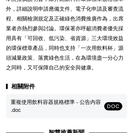
外，詳細說明申請應備文件、電子化申請及審查流
程、相關檢測規定及正確綠色消費推廣作為，出席
業者亦熱烈參與討論。環保署亦呼籲消費者優先採
用具有「可回收、低污染、省資源」三大環境效益
的環保標章產品，同時也支持「一次用飲料杯」源
頭減量政策、落實綠色生活，在為環境盡一分心力
之同時，又可保障自己的安全與健康。
相關附件
重複使用飲料容器規格標準 - 公告內容
DOC
.doc
智慧推薦新聞