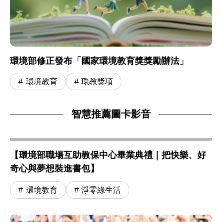
環境部修正發布「國家環境教育獎獎勵辦法」
環境教育
環教獎項
智慧推薦圖卡影音
【環境部職場互助教保中心畢業典禮｜把快樂、好
奇心與夢想裝進書包】
環境教育
淨零綠生活