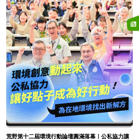
荒野第十二屆環境行動論壇圓滿落幕｜公私協力讓