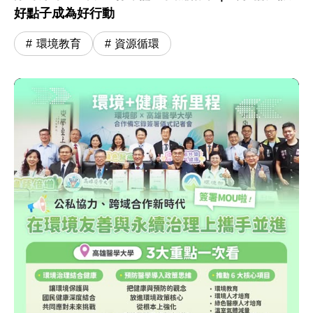
好點子成為好行動
環境教育
資源循環