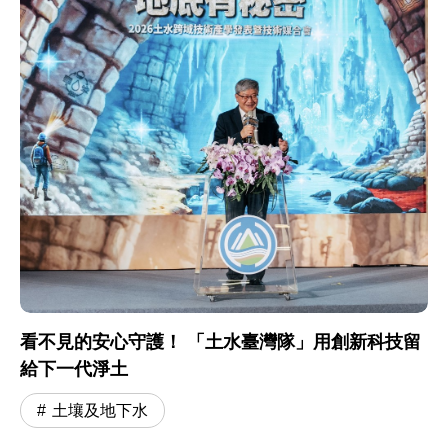
看不見的安心守護！ 「土水臺灣隊」用創新科技留
給下一代淨土
土壤及地下水