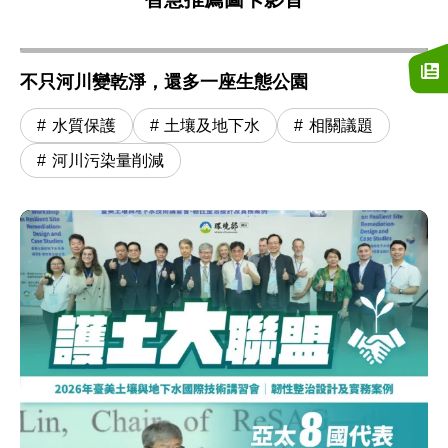
不只河川變乾淨，還多一座生態公園
水質保護
土壤及地下水
相關議題
河川污染量削減