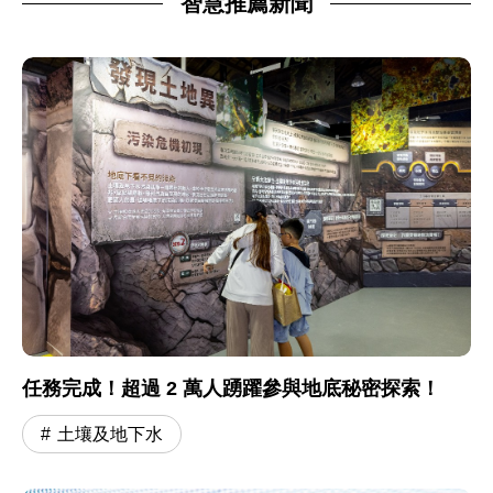
智慧推薦新聞
任務完成！超過 2 萬人踴躍參與地底秘密探索！
土壤及地下水