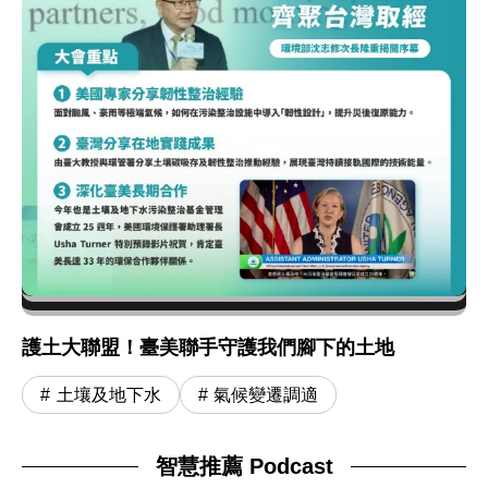
護土大聯盟！臺美聯手守護我們腳下的土地
土壤及地下水
氣候變遷調適
智慧推薦 Podcast