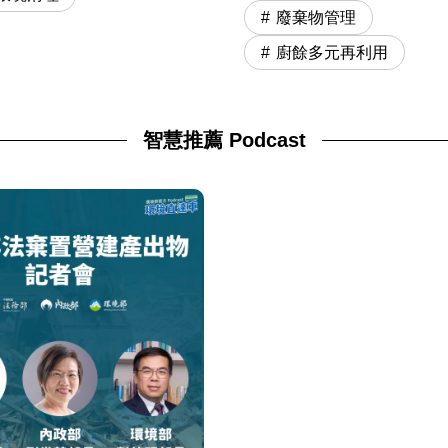
廢棄物管理
廚餘多元再利用
智慧推薦 Podcast