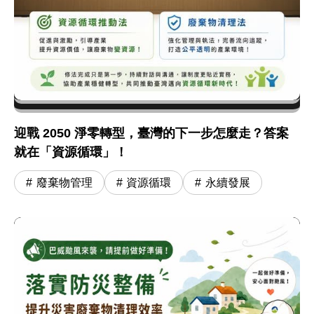
迎戰 2050 淨零轉型，臺灣的下一步怎麼走？答案
就在「資源循環」！
廢棄物管理
資源循環
永續發展