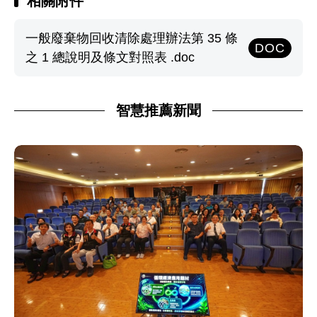
相關附件
一般廢棄物回收清除處理辦法第 35 條
DOC
之 1 總說明及條文對照表 .doc
智慧推薦新聞