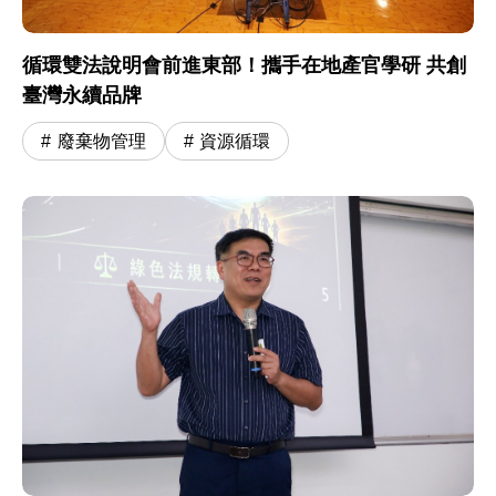
循環雙法說明會前進東部！攜手在地產官學研 共創
臺灣永續品牌
廢棄物管理
資源循環