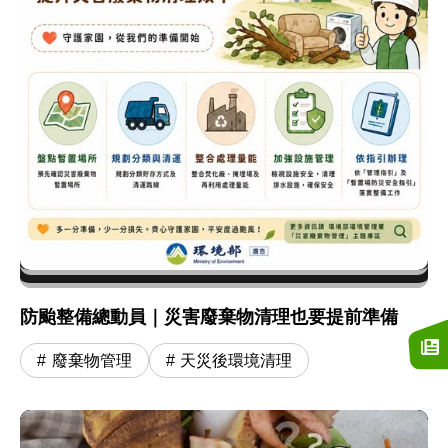
防颱整備總動員｜災害廢棄物清理也要提前準備
廢棄物管理
天災後環境清理