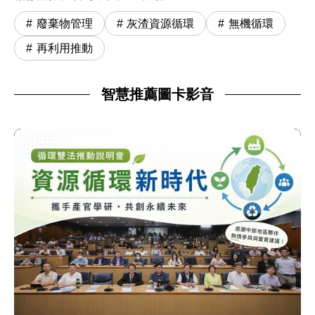
廢棄物管理
灰渣資源循環
無機循環
再利用推動
智慧推薦圖卡影音