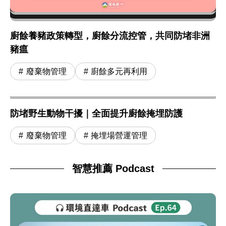
廚餘養豬政策轉型，廚餘分流控管，共同防堵非洲
豬瘟
廢棄物管理
廚餘多元再利用
防堵野生動物干擾｜全面提升廚餘掩埋防護
廢棄物管理
掩埋場營運管理
智慧推薦 Podcast