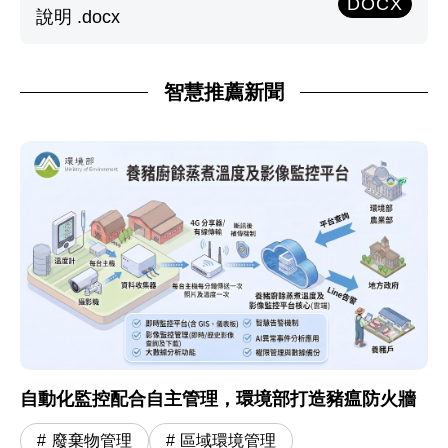
DOCX
說明 .docx
智慧推薦新聞
自動化監控配合自主管理，環境部打造豬瘟防火牆
廢棄物管理
區域環境管理