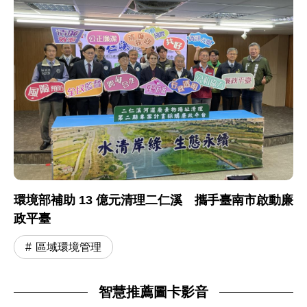
環境部補助 13 億元清理二仁溪 攜手臺南市啟動廉
政平臺
區域環境管理
智慧推薦圖卡影音