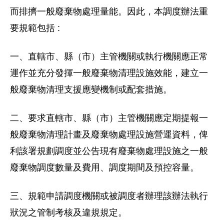
而排擠一般廢棄物處理量能。因此，本調度辦法重
要規範包括 :
一、直轄市、縣（市）主管機關或執行機關應正常
運作並充分發揮一般廢棄物清理設施效能，建立一
般廢棄物清理支援應變機制或配套措施。
二、要求直轄市、縣（市）主管機關應定期提報一
般廢棄物清理計畫及廢棄物處理設施營運資料，俾
利該署規劃調度並公告現有廢棄物處理設施之一般
廢棄物調度數量及費用、調度期間及預控容量。
三、規範申請調度機關或被調度者辦理該辦法執行
狀況之管制考核及違規規定。