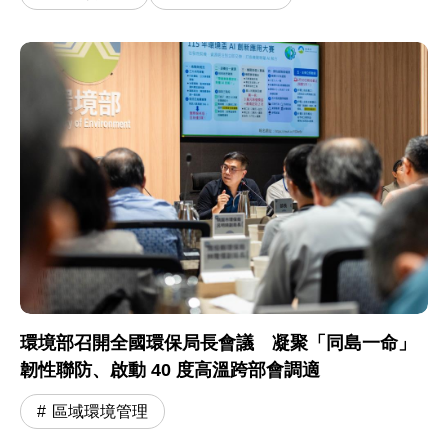
環境部召開全國環保局長會議 凝聚「同島一命」
韌性聯防、啟動 40 度高溫跨部會調適
區域環境管理