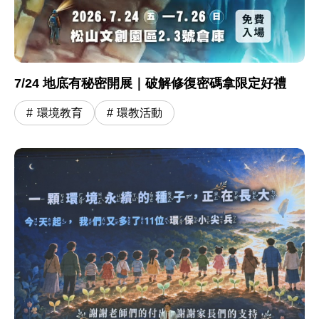
7/24 地底有秘密開展｜破解修復密碼拿限定好禮
環境教育
環教活動