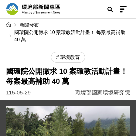
前往中央內容區塊
環境部新聞專區
:::
新聞發布
國環院公開徵求 10 案環教活動計畫！ 每案最高補助
40 萬
環境教育
國環院公開徵求 10 案環教活動計畫！
每案最高補助 40 萬
115-05-29
環境部國家環境研究院