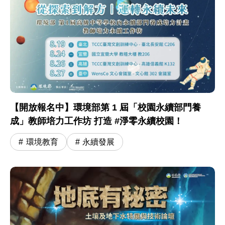
【開放報名中】環境部第 1 屆「校園永續部門養
成」教師培力工作坊 打造 #淨零永續校園！
環境教育
永續發展