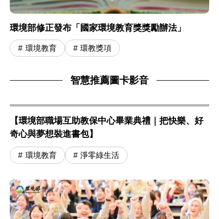
環境部修正發布「國家環境教育獎獎勵辦法」
環境教育
環教獎項
智慧推薦圖卡影音
【環境部職場互助教保中心畢業典禮｜把快樂、好
奇心與夢想裝進書包】
環境教育
淨零綠生活