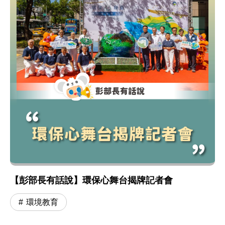
【彭部長有話說】環保心舞台揭牌記者會
環境教育