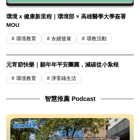
環境 x 健康新里程｜環境部 × 高雄醫學大學簽署
MOU
環境教育
永續發展
環教活動
元宵節快樂｜願年年平安團圓，減碳從小紮根
環境教育
淨零綠生活
智慧推薦 Podcast