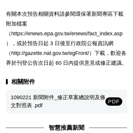
有關本次預告相關資料請參閱環保署新聞專區下載
附加檔案
（https://enews.epa.gov.tw/enews/fact_index.asp
），或於預告日起 3 日後至行政院公報資訊網
（http://gazette.nat.gov.tw/egFront/）下載，歡迎各
界於刊登公告次日起 60 日內提供意見或修正建議。
相關附件
1090221 新聞附件_修正草案總說明及條
PDF
文對照表 .pdf
智慧推薦新聞