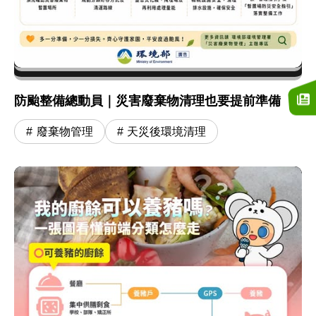
防颱整備總動員｜災害廢棄物清理也要提前準備
廢棄物管理
天災後環境清理