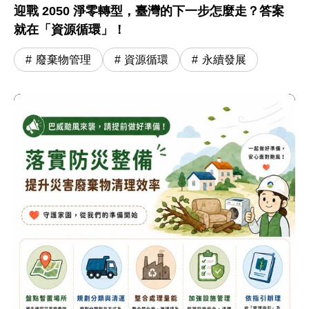
迎戰 2050 淨零轉型，臺灣的下一步怎麼走？答案
就在「資源循環」！
廢棄物管理
資源循環
永續發展