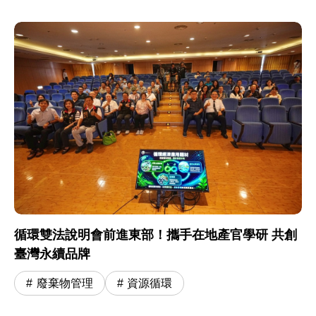
循環雙法說明會前進東部！攜手在地產官學研 共創
臺灣永續品牌
廢棄物管理
資源循環