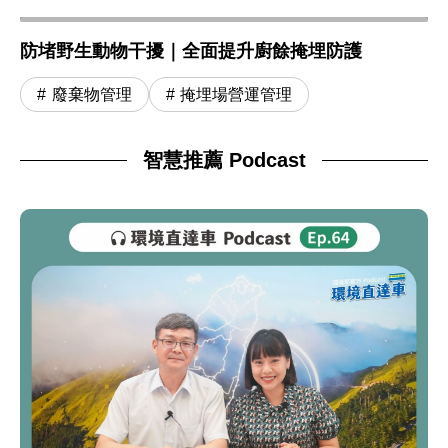
防堵野生動物干擾｜全面提升廚餘掩埋防護
廢棄物管理
掩埋場營運管理
智慧推薦 Podcast