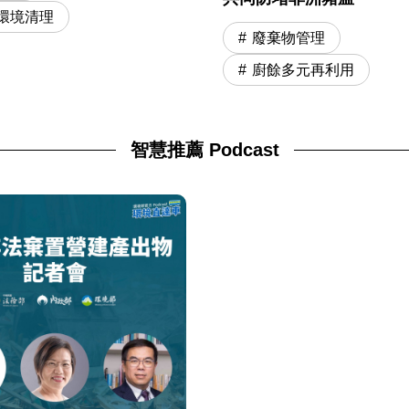
環境清理
廢棄物管理
廚餘多元再利用
智慧推薦 Podcast