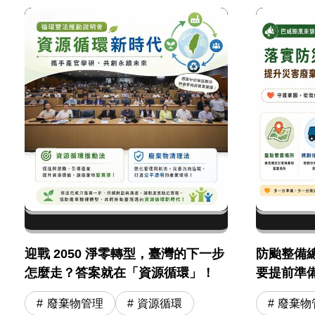
迎戰 2050 淨零轉型，臺灣的下一步
防颱整備
怎麼走？答案就在「資源循環」！
要提前準
廢棄物管理
資源循環
廢棄物