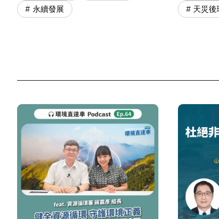
永續發展
天災後