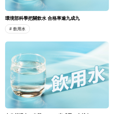
環境部科學把關飲水 合格率逾九成九
飲用水