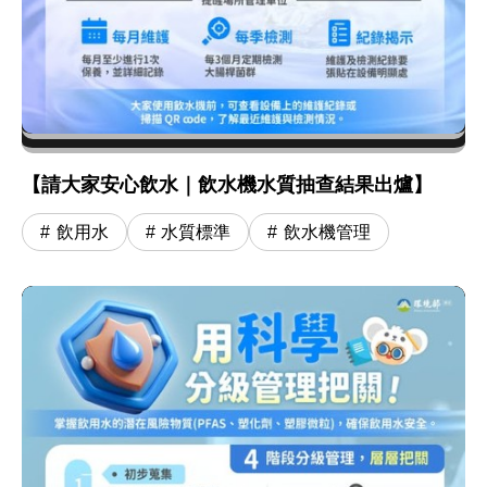
【請大家安心飲水｜飲水機水質抽查結果出爐】
飲用水
水質標準
飲水機管理