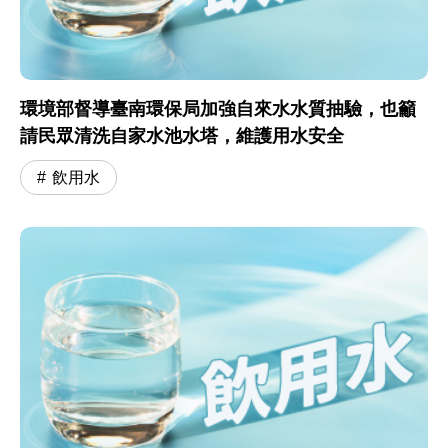
環境部督導臺南環保局加強自來水水質抽驗，也籲
請民眾清洗自家水池水塔，維護用水安全
飲用水