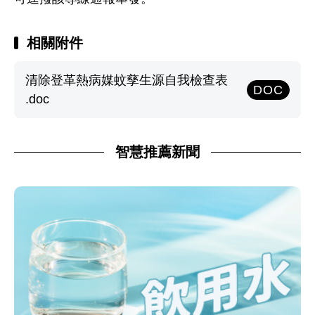
相關附件
清除登革熱病媒蚊孳生源自我檢查表
DOC
.doc
智慧推薦新聞