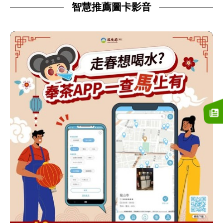
智慧推薦圖卡影音