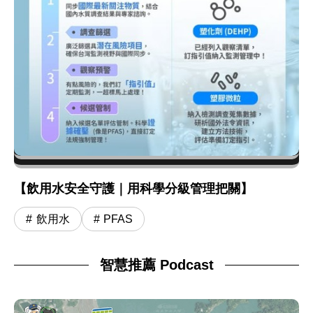
【飲用水安全守護｜用科學分級管理把關】
飲用水
PFAS
智慧推薦 Podcast