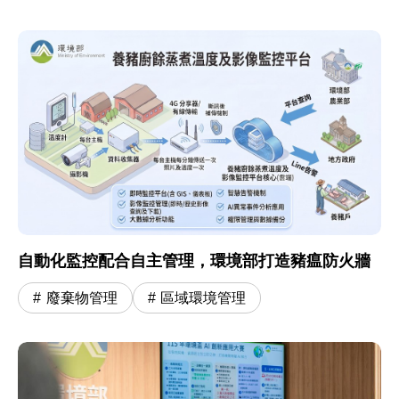
自動化監控配合自主管理，環境部打造豬瘟防火牆
廢棄物管理
區域環境管理