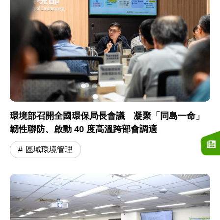
環境部召開全國環保局長會議 凝聚「同島一命」
韌性聯防、啟動 40 度高溫跨部會調適
區域環境管理