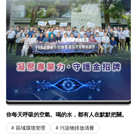
你每天呼吸的空氣、喝的水，都有人在默默把關。
區域環境管理
污染物排放清冊