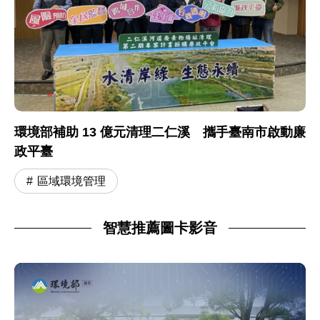
環境部補助 13 億元清理二仁溪 攜手臺南市啟動廉
政平臺
區域環境管理
智慧推薦圖卡影音