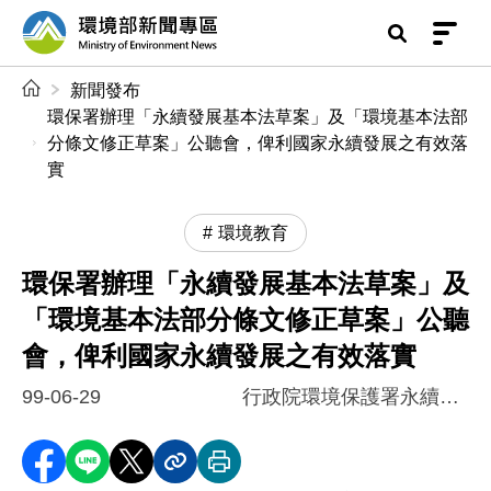
前往中央內容區塊
環境部新聞專區
:::
新聞發布
環保署辦理「永續發展基本法草案」及「環境基本法部
分條文修正草案」公聽會，俾利國家永續發展之有效落
實
環境教育
環保署辦理「永續發展基本法草案」及
「環境基本法部分條文修正草案」公聽
會，俾利國家永續發展之有效落實
99-06-29
行政院環境保護署永續發展室
分享至 Facebook
分享到 LINE
分享到 X
分享內容連結
列印本頁