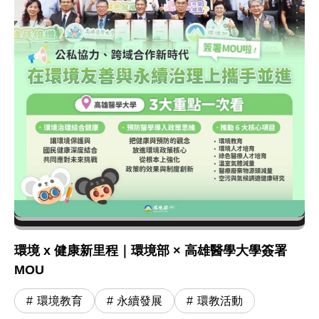
環境 x 健康新里程｜環境部 × 高雄醫學大學簽署
MOU
環境教育
永續發展
環教活動