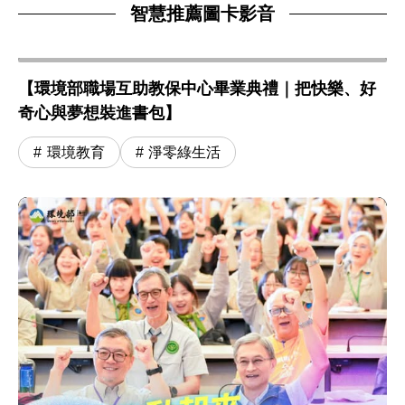
智慧推薦圖卡影音
【環境部職場互助教保中心畢業典禮｜把快樂、好
奇心與夢想裝進書包】
環境教育
淨零綠生活