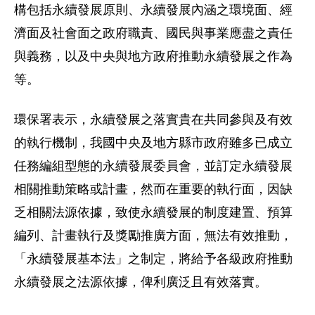
構包括永續發展原則、永續發展內涵之環境面、經
濟面及社會面之政府職責、國民與事業應盡之責任
與義務，以及中央與地方政府推動永續發展之作為
等。
環保署表示，永續發展之落實貴在共同參與及有效
的執行機制，我國中央及地方縣市政府雖多已成立
任務編組型態的永續發展委員會，並訂定永續發展
相關推動策略或計畫，然而在重要的執行面，因缺
乏相關法源依據，致使永續發展的制度建置、預算
編列、計畫執行及獎勵推廣方面，無法有效推動，
「永續發展基本法」之制定，將給予各級政府推動
永續發展之法源依據，俾利廣泛且有效落實。