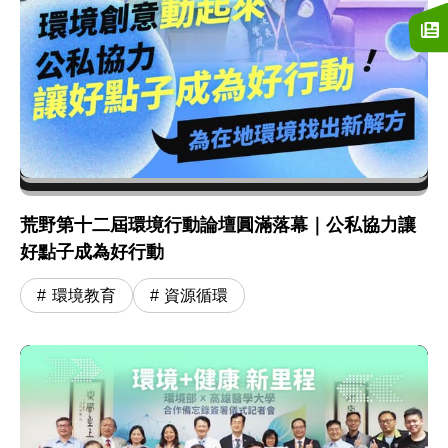
荒野第十二屆環境行動論壇圓滿落幕｜公私協力讓
好點子成為好行動
環境教育
資源循環