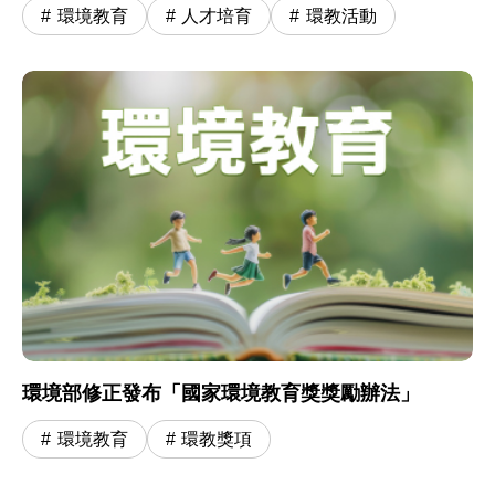
兵開啟小學冒險旅程
環境教育
人才培育
環教活動
環境部修正發布「國家環境教育獎獎勵辦法」
環境教育
環教獎項