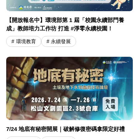
【開放報名中】環境部第 1 屆「校園永續部門養
成」教師培力工作坊 打造 #淨零永續校園！
環境教育
永續發展
7/24 地底有秘密開展｜破解修復密碼拿限定好禮