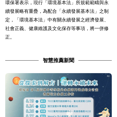
環保署表示，現行「環境基本法」所規範範疇與永
續發展略有重疊，為配合「永續發展基本法」之制
定，「環境基本法」中有關永續發展之經濟發展、
社會正義、健康維護及文化保存等事項，將一併修
正。
智慧推薦新聞