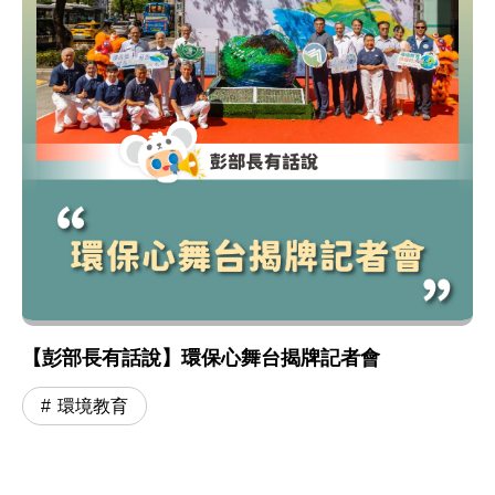
【彭部長有話說】環保心舞台揭牌記者會
環境教育