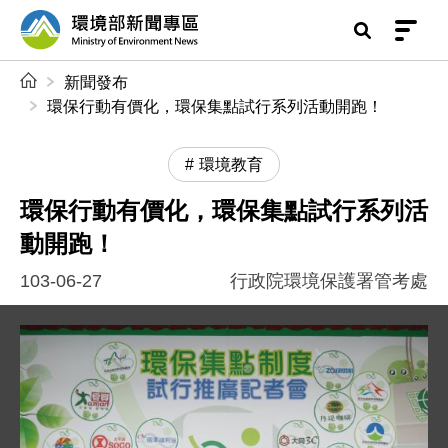
前往中央內容區塊
環境部新聞專區
:::
新聞發布
環保行動有價化，環保集點試行系列活動開跑！
環境教育
環保行動有價化，環保集點試行系列活
動開跑！
103-06-27
行政院環境保護署管考處