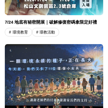
7/24 地底有秘密開展｜破解修復密碼拿限定好禮
環境教育
環教活動