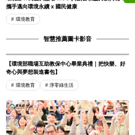
攜手邁向環境永續 x 國民健康
環境教育
智慧推薦圖卡影音
【環境部職場互助教保中心畢業典禮｜把快樂、好
奇心與夢想裝進書包】
環境教育
淨零綠生活