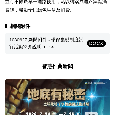
並可不限於單一通路使用，藉以構築成通路集點消
費鏈，帶動全民綠色生活及消費。
相關附件
1030627 新聞附件 - 環保集點制度試
DOCX
行活動簡介說明 .docx
智慧推薦新聞