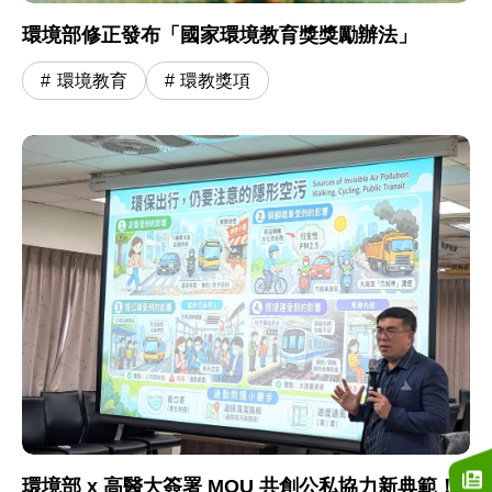
環境部修正發布「國家環境教育獎獎勵辦法」
環境教育
環教獎項
環境部 x 高醫大簽署 MOU 共創公私協力新典範！