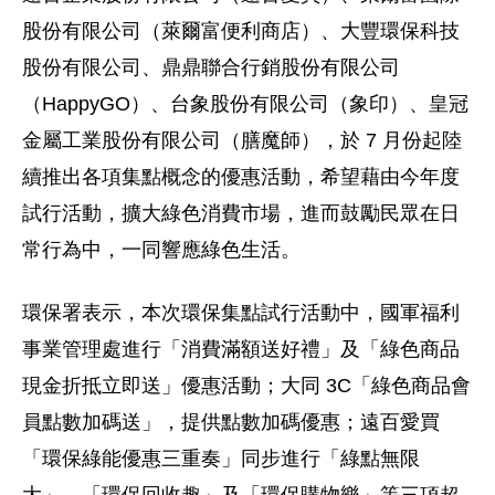
股份有限公司（萊爾富便利商店）、大豐環保科技
股份有限公司、鼎鼎聯合行銷股份有限公司
（HappyGO）、台象股份有限公司（象印）、皇冠
金屬工業股份有限公司（膳魔師），於 7 月份起陸
續推出各項集點概念的優惠活動，希望藉由今年度
試行活動，擴大綠色消費市場，進而鼓勵民眾在日
常行為中，一同響應綠色生活。
環保署表示，本次環保集點試行活動中，國軍福利
事業管理處進行「消費滿額送好禮」及「綠色商品
現金折抵立即送」優惠活動；大同 3C「綠色商品會
員點數加碼送」，提供點數加碼優惠；遠百愛買
「環保綠能優惠三重奏」同步進行「綠點無限