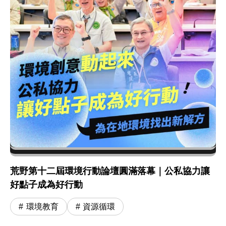
荒野第十二屆環境行動論壇圓滿落幕｜公私協力讓
好點子成為好行動
環境教育
資源循環