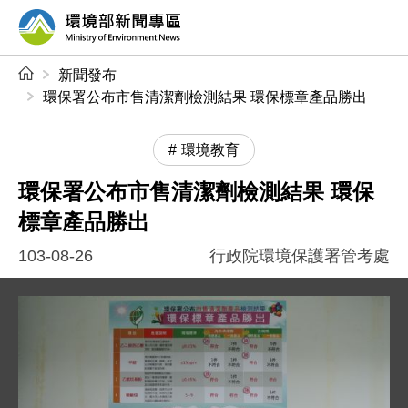
前往中央內容區塊
環境部新聞專區
:::
新聞發布
環保署公布市售清潔劑檢測結果 環保標章產品勝出
環境教育
環保署公布市售清潔劑檢測結果 環保
標章產品勝出
103-08-26
行政院環境保護署管考處