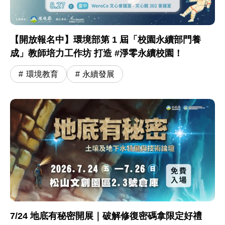
【開放報名中】環境部第 1 屆「校園永續部門養
成」教師培力工作坊 打造 #淨零永續校園！
環境教育
永續發展
7/24 地底有秘密開展｜破解修復密碼拿限定好禮