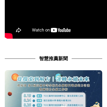
智慧推薦新聞