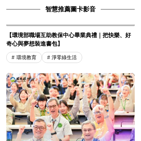
智慧推薦圖卡影音
【環境部職場互助教保中心畢業典禮｜把快樂、好
奇心與夢想裝進書包】
環境教育
淨零綠生活