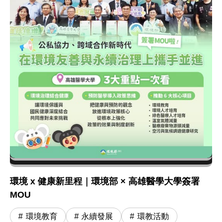
環境 x 健康新里程｜環境部 × 高雄醫學大學簽署
MOU
環境教育
永續發展
環教活動