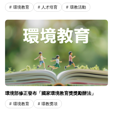
兵開啟小學冒險旅程
環境教育
人才培育
環教活動
環境部修正發布「國家環境教育獎獎勵辦法」
環境教育
環教獎項