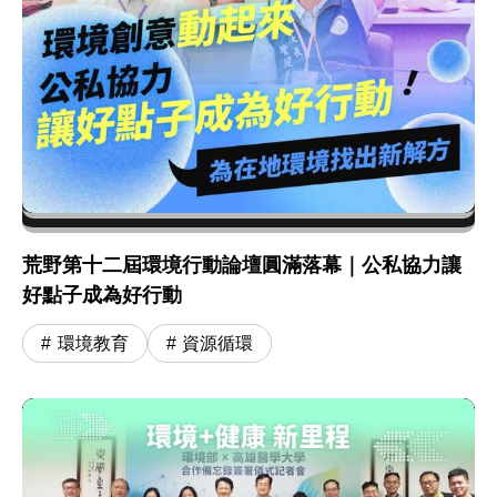
荒野第十二屆環境行動論壇圓滿落幕｜公私協力讓
好點子成為好行動
環境教育
資源循環