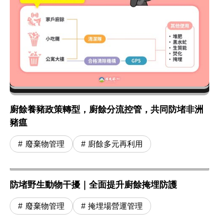
廚餘養豬政策轉型，廚餘分流控管，共同防堵非洲
豬瘟
廢棄物管理
廚餘多元再利用
防堵野生動物干擾｜全面提升廚餘掩埋防護
廢棄物管理
掩埋場營運管理