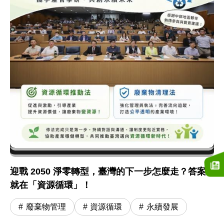
迎戰 2050 淨零轉型，臺灣的下一步怎麼走？答案
就在「資源循環」！
廢棄物管理
資源循環
永續發展