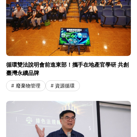
循環雙法說明會前進東部！攜手在地產官學研 共創
臺灣永續品牌
廢棄物管理
資源循環