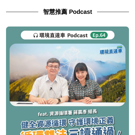
智慧推薦 Podcast