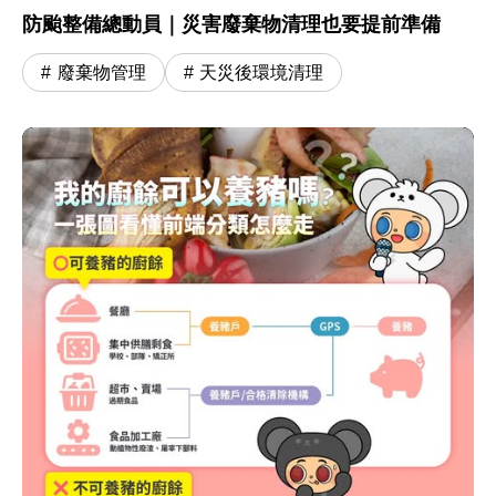
防颱整備總動員｜災害廢棄物清理也要提前準備
廢棄物管理
天災後環境清理