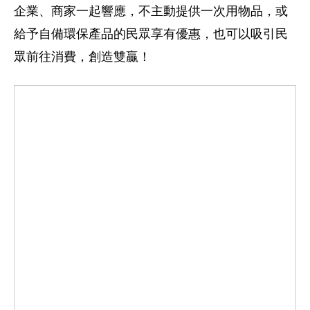
企業、商家一起響應，不主動提供一次用物品，或
給予自備環保產品的民眾享有優惠，也可以吸引民
眾前往消費，創造雙贏！