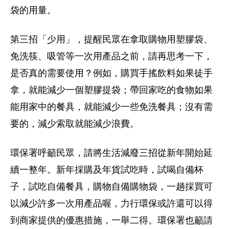
袋的用量。
第三招「少用」，提醒民眾在拿取購物用塑膠袋、
免洗筷、吸管等一次用產品之前，請再思考一下，
是否真的需要使用？例如，購買手搖飲料如果徒手
拿，就能減少一個塑膠提袋；帶回家吃的食物如果
能用家中的餐具，就能減少一些免洗餐具；沒有需
要的，減少索取就能減少浪費。
環保署呼籲民眾，請將生活減廢三招從新年開始延
續一整年。新年採購及年貨試吃時，試喝自備杯
子，試吃自備餐具，購物自備購物袋，一趟採買可
以減少許多一次用產品喔，力行環保或許還可以得
到商家提供的優惠措施，一舉二得。環保署也籲請