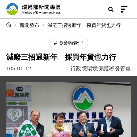
前往中央內容區塊
環境部新聞專區
:::
新聞發布
減廢三招過新年 採買年貨也力行
廢棄物管理
減廢三招過新年 採買年貨也力行
105-01-12
行政院環境保護署廢管處