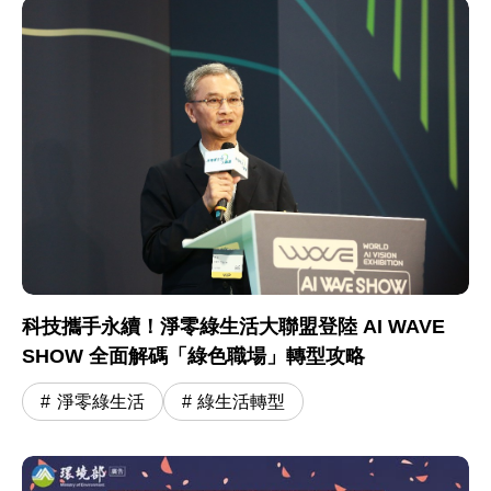
科技攜手永續！淨零綠生活大聯盟登陸 AI WAVE
SHOW 全面解碼「綠色職場」轉型攻略
淨零綠生活
綠生活轉型