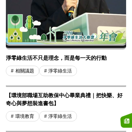
淨零綠生活不只是理念，而是每一天的行動
相關議題
淨零綠生活
【環境部職場互助教保中心畢業典禮｜把快樂、好
奇心與夢想裝進書包】
環境教育
淨零綠生活