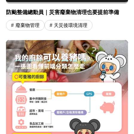
防颱整備總動員｜災害廢棄物清理也要提前準備
廢棄物管理
天災後環境清理