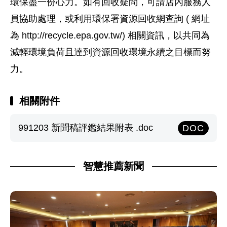
環保盡一份心力。如有回收疑問，可請店內服務人
員協助處理，或利用環保署資源回收網查詢 ( 網址
為 http://recycle.epa.gov.tw/) 相關資訊，以共同為
減輕環境負荷且達到資源回收環境永續之目標而努
力。
相關附件
991203 新聞稿評鑑結果附表 .doc
DOC
智慧推薦新聞