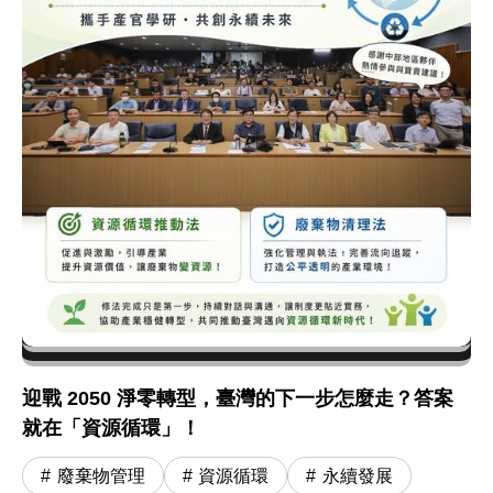
迎戰 2050 淨零轉型，臺灣的下一步怎麼走？答案
就在「資源循環」！
廢棄物管理
資源循環
永續發展