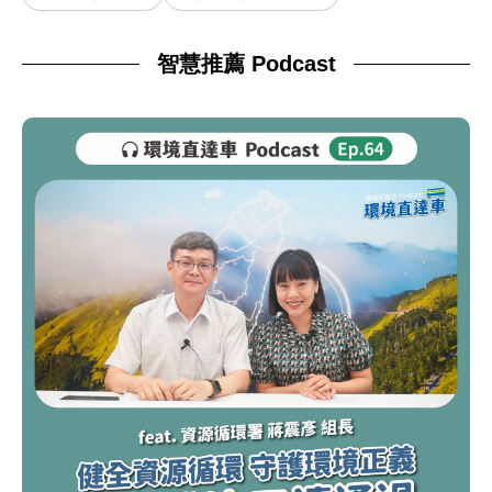
智慧推薦 Podcast