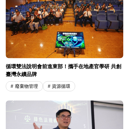
循環雙法說明會前進東部！攜手在地產官學研 共創
臺灣永續品牌
廢棄物管理
資源循環