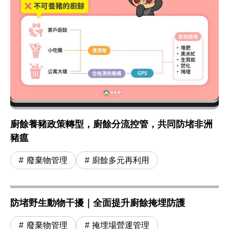
廚餘養豬政策轉型，廚餘分流控管，共同防堵非洲
豬瘟
廢棄物管理
廚餘多元再利用
防堵野生動物干擾｜全面提升廚餘掩埋防護
廢棄物管理
掩埋場營運管理