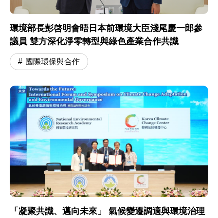
環境部長彭啓明會晤日本前環境大臣淺尾慶一郎參
議員 雙方深化淨零轉型與綠色產業合作共識
國際環保與合作
「凝聚共識、邁向未來」 氣候變遷調適與環境治理