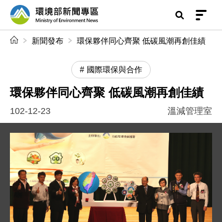
前往中央內容區塊
環境部新聞專區
:::
新聞發布
環保夥伴同心齊聚 低碳風潮再創佳績
國際環保與合作
環保夥伴同心齊聚 低碳風潮再創佳績
102-12-23
溫減管理室