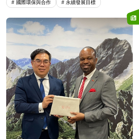
國際環保與合作
永續發展目標