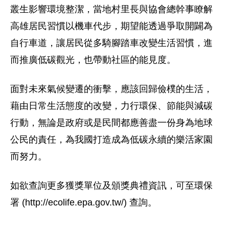
叢生影響環境整潔，當地村里長與協會總幹事瞭解
高雄居民習慣以機車代步，期望能透過爭取開闢為
自行車道，讓居民從多騎腳踏車改變生活習慣，進
而推廣低碳觀光，也帶動社區的能見度。
面對未來氣候變遷的衝擊，應該回歸儉樸的生活，
藉由日常生活態度的改變，力行環保、節能與減碳
行動，無論是政府或是民間都應善盡一份身為地球
公民的責任，為我國打造成為低碳永續的樂活家園
而努力。
如欲查詢更多獲獎單位及頒獎典禮資訊，可至環保
署 (http://ecolife.epa.gov.tw/) 查詢。