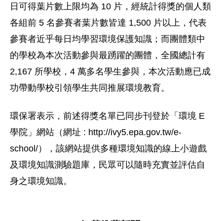
日可得葉片數上限均為 10 片，經統計得獎的個人類
各組前 5 名參賽者葉片數皆達 1,500 片以上，代表
參賽者近乎每日均學習環境保護知識；而團體類中
的學校為本次活動參與最踴躍的團體，全國總計有
2,167 所學校，4 萬多名學生參與，本次活動應已成
功帶動學校引領學生共同推展環境教育。
環保署表示，前述得獎名單已同步刊登於「環境 E
學院」網站（網址 : http://ivy5.epa.gov.tw/e-
school/），該網站提供多種環境知識的線上小遊戲
及環境知識測驗題庫，民眾可以隨時充實並評估自
身之環境知識。