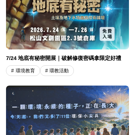
7/24 地底有秘密開展｜破解修復密碼拿限定好禮
環境教育
環教活動