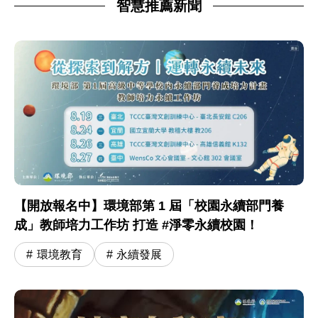
智慧推薦新聞
【開放報名中】環境部第 1 屆「校園永續部門養
成」教師培力工作坊 打造 #淨零永續校園！
環境教育
永續發展