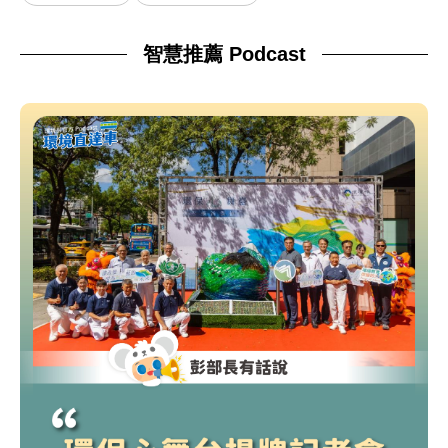
智慧推薦 Podcast