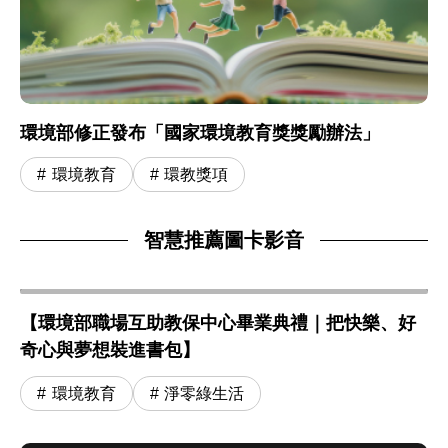
環境部修正發布「國家環境教育獎獎勵辦法」
環境教育
環教獎項
智慧推薦圖卡影音
【環境部職場互助教保中心畢業典禮｜把快樂、好
奇心與夢想裝進書包】
環境教育
淨零綠生活