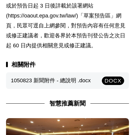
或於預告日起 3 日後詳載於該署網站
(https://oaout.epa.gov.tw/law/)「草案預告區」網
頁，民眾可逕自上網參閱，對預告內容有任何意見
或修正建議者，歡迎各界於本預告刊登公告之次日
起 60 日內提供相關意見或修正建議。
相關附件
1050823 新聞附件 - 總說明 .docx
DOCX
智慧推薦新聞