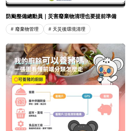
防颱整備總動員｜災害廢棄物清理也要提前準備
廢棄物管理
天災後環境清理