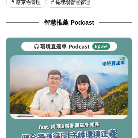
廢棄物管理
掩埋場營運管理
智慧推薦 Podcast