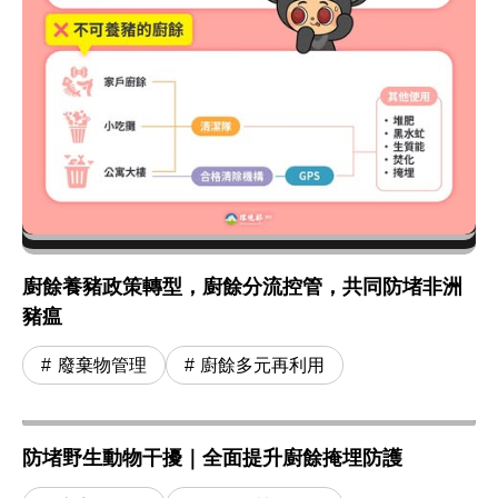
廚餘養豬政策轉型，廚餘分流控管，共同防堵非洲
豬瘟
廢棄物管理
廚餘多元再利用
防堵野生動物干擾｜全面提升廚餘掩埋防護