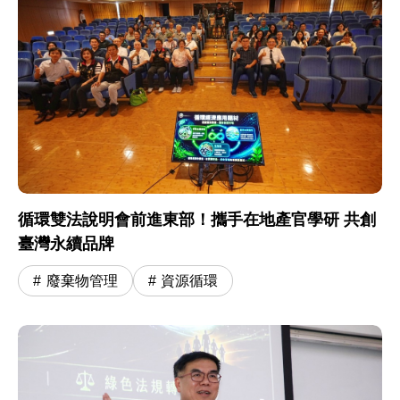
循環雙法說明會前進東部！攜手在地產官學研 共創
臺灣永續品牌
廢棄物管理
資源循環