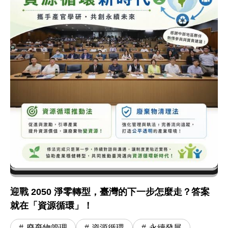
迎戰 2050 淨零轉型，臺灣的下一步怎麼走？答案
就在「資源循環」！
廢棄物管理
資源循環
永續發展