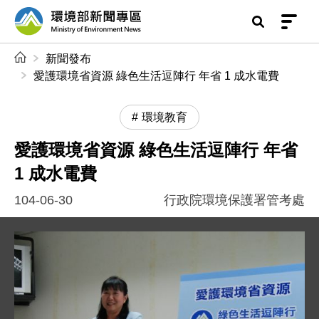
前往中央內容區塊
環境部新聞專區
:::
新聞發布
愛護環境省資源 綠色生活逗陣行 年省 1 成水電費
環境教育
愛護環境省資源 綠色生活逗陣行 年省
1 成水電費
104-06-30
行政院環境保護署管考處