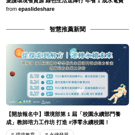
愛護環境省資源 綠色生活逗陣行 年省 1 成水電費
from
epaslideshare
智慧推薦新聞
【開放報名中】環境部第 1 屆「校園永續部門養
成」教師培力工作坊 打造 #淨零永續校園！
環境教育
永續發展