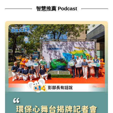
智慧推薦 Podcast