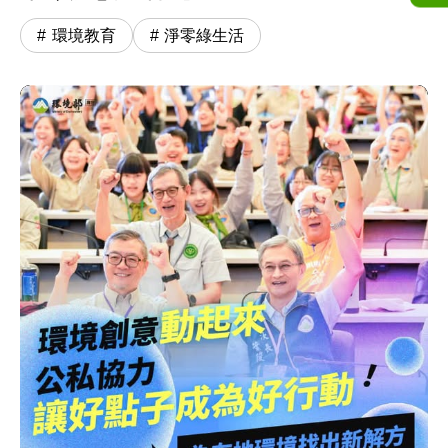
環境教育
淨零綠生活