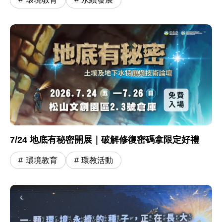
7/24 地底有秘密開展｜破解修復密碼拿限定好禮
環境教育
環教活動