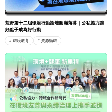
荒野第十二屆環境行動論壇圓滿落幕｜公私協力讓
好點子成為好行動
環境教育
資源循環