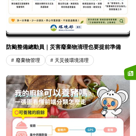
防颱整備總動員｜災害廢棄物清理也要提前準備
廢棄物管理
天災後環境清理