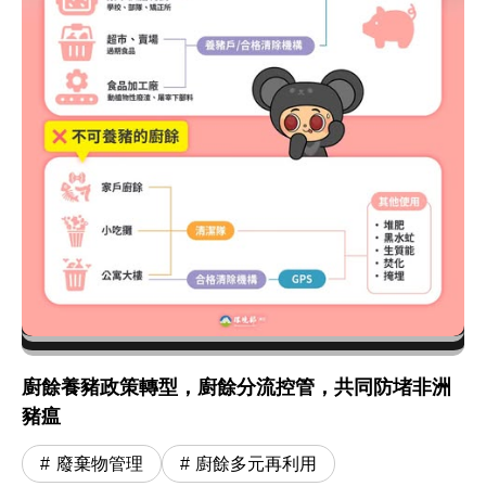
廚餘養豬政策轉型，廚餘分流控管，共同防堵非洲
豬瘟
廢棄物管理
廚餘多元再利用