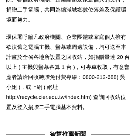
捐贈二手電腦，共同為縮減城鄉數位落差及保護環
境而努力。
環保署呼籲凡政府機關、企業團體或家庭個人擁有
欲汰舊之電腦主機、螢幕或周邊設備，均可送至本
計畫於全省各地所設置之回收站，如捐贈量達 20 台
以上 ( 主機與螢幕各算 1 台 )，可專車收取，有意響
應者請洽回收轉贈免付費專線：0800-212-688( 吳
小姐 )，或上網 ( 網址
http://recycle.cier.edu.tw/index.htm) 查詢回收站位
置及登入捐贈二手電腦基本資料。
智慧推薦新聞