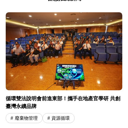
循環雙法說明會前進東部！攜手在地產官學研 共創
臺灣永續品牌
廢棄物管理
資源循環