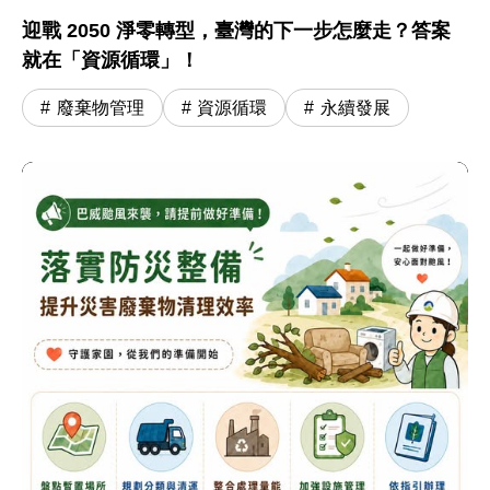
迎戰 2050 淨零轉型，臺灣的下一步怎麼走？答案
就在「資源循環」！
廢棄物管理
資源循環
永續發展