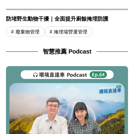
防堵野生動物干擾｜全面提升廚餘掩埋防護
廢棄物管理
掩埋場營運管理
智慧推薦 Podcast