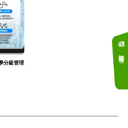
訂閱電子報
學分級管理