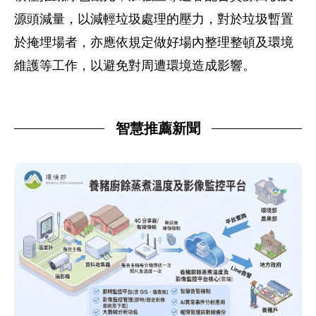
源頭減量，以減輕垃圾處理的壓力，對於垃圾暫置
於掩埋場者，亦應依規定做好場內整理整頓及環境
維護等工作，以避免對周遭環境造成影響。
智慧推薦新聞