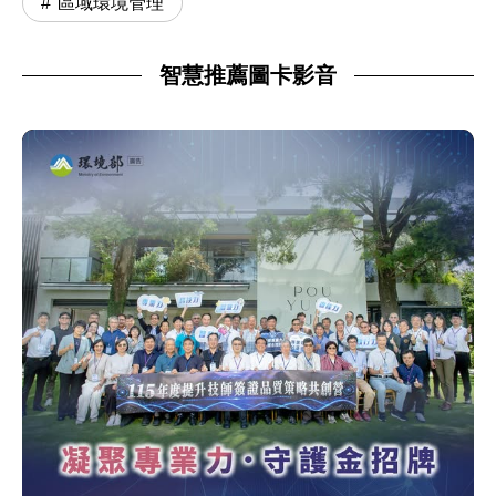
區域環境管理
智慧推薦圖卡影音