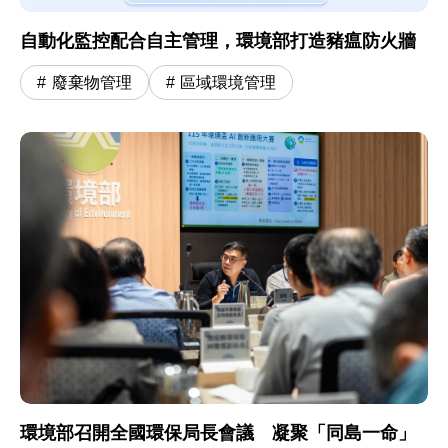
自動化監控配合自主管理，環境部打造豬瘟防火牆
廢棄物管理
區域環境管理
環境部召開全國環保局長會議 凝聚「同島一命」