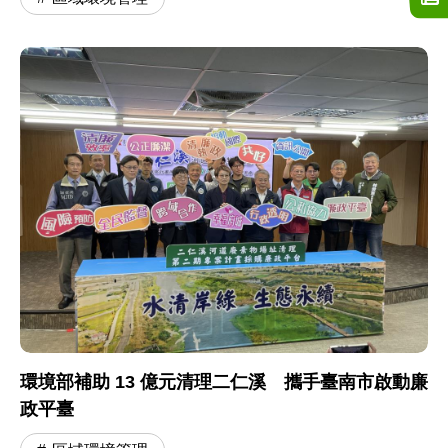
環境部補助 13 億元清理二仁溪 攜手臺南市啟動廉
政平臺