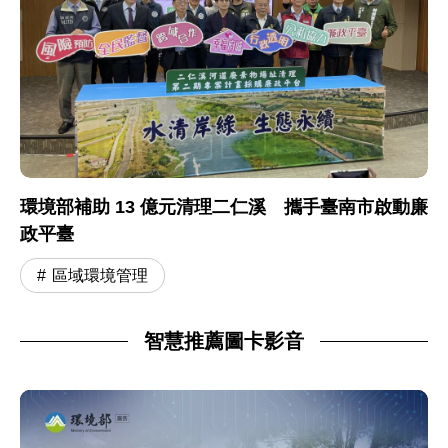
環境部補助 13 億元清理二仁溪 攜手臺南市啟動廉
政平臺
區域環境管理
智慧推薦圖卡影音