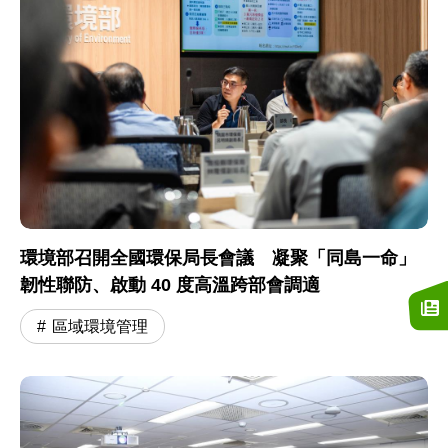
環境部召開全國環保局長會議 凝聚「同島一命」
韌性聯防、啟動 40 度高溫跨部會調適
區域環境管理