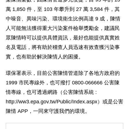
萬 1,850 件，至 103 年攀升到 27 萬 3,584 件，其
中噪音、異味污染、環境衛生比例高達 9 成，陳情
人可能無法獲得重大污染案件檢舉獎勵金，建議民
眾陳情時可以提供具體資訊，最好也能提供真實姓
名及電話，將有助於稽查人員迅速有效查獲污染事
實，也有助於解決陳情人的困擾。
環保署表示，目前公害陳情管道除了各地方政府的
1999 市民專線外，也可撥打 0800-066666 公害陳
情專線，也可透過網路（公害陳情系統 :
http://ww3.epa.gov.tw/Public/Index.aspx）或是公害
陳情 APP，一同來守護我們的環境。