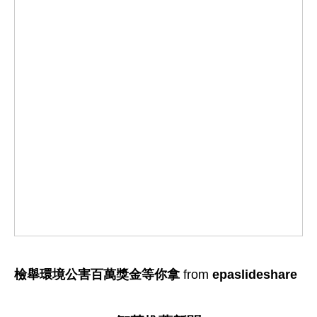
檢舉環境公害百萬獎金等你拿
from
epaslideshare