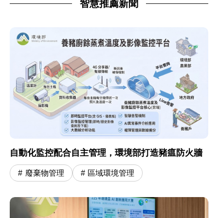
智慧推薦新聞
自動化監控配合自主管理，環境部打造豬瘟防火牆
廢棄物管理
區域環境管理