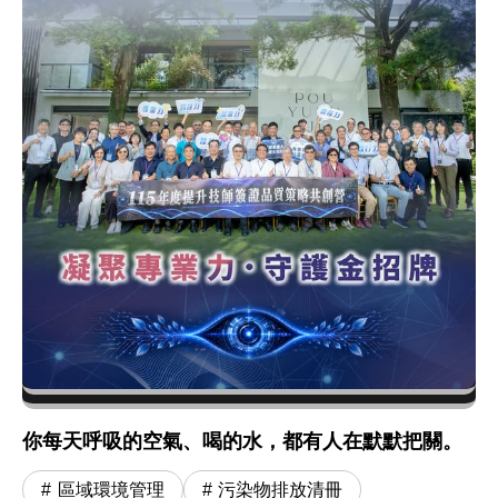
你每天呼吸的空氣、喝的水，都有人在默默把關。
區域環境管理
污染物排放清冊